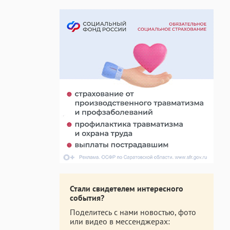
Стали свидетелем интересного
события?
Поделитесь с нами новостью, фото
или видео в мессенджерах: