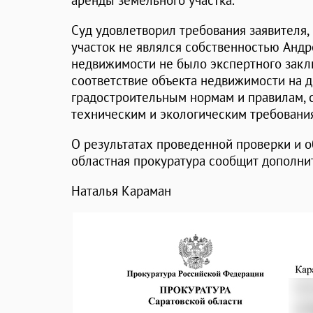
аренды земельного участка.
Суд удовлетворил требования заявителя, 
участок не являлся собственностью Андре
недвижимости не было экспертного закл
соответствие объекта недвижимости на 
градостроительным нормам и правилам, 
техническим и экологическим требовани
О результатах проведенной проверки и о
областная прокуратура сообщит дополни
Наталья Караман