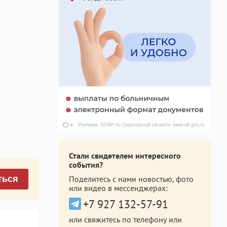
Стали свидетелем интересного
события?
Поделитесь с нами новостью, фото
ться
или видео в мессенджерах:
+7 927 132-57-91
или свяжитесь по телефону или