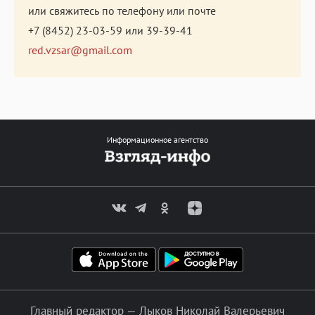
или свяжитесь по телефону или почте
+7 (8452) 23-03-59
или
39-39-41
red.vzsar@gmail.com
Информационное агентство
Главный редактор — Лыков Николай Валерьевич