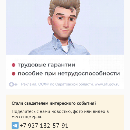
Стали свидетелем интересного события?
Поделитесь с нами новостью, фото или видео в
мессенджерах:
+7 927 132-57-91