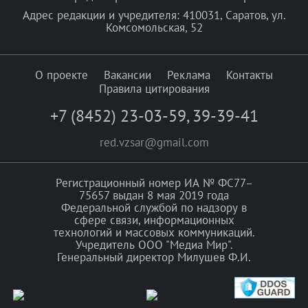
Адрес редакции и учредителя: 410031, Саратов, ул.
Комсомольская, 52
О проекте
Вакансии
Реклама
Контакты
Правила цитирования
+7 (8452) 23-03-59
,
39-39-41
red.vzsar@gmail.com
Регистрационный номер ИА № ФС77–
75657 выдан 8 мая 2019 года
Федеральной службой по надзору в
сфере связи, информационных
технологий и массовых коммуникаций.
Учредитель ООО "Медиа Мир".
Генеральный директор Милушев Ф.И.