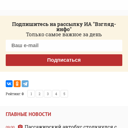
Подпишитесь на рассылку ИА "Взгляд-
инфо"
Только самое важное за день
Подписаться
Рейтинг:
0
1
2
3
4
5
ГЛАВНЫЕ НОВОСТИ
Пассажирский автобус столкнулся с
09:00