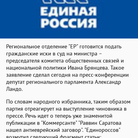
Региональное отделение "ЕР" готовится подать
гражданские иски в суд на министра –
председателя комитета общественных связей и
национальной политики Ивана Брянцева. Такое
заявление сделал сегодня на пресс-конференции
депутат регионального парламента Александр
Ландо.
По словам народного избранника, таким образом
партия отреагирует на выступление чиновника в
прессе. Речь идет о теперь уже знаменитой
публикации в "Коммерсанте" "Раввин Саратова
нашел антиеврейский заговор". "Единороссов"
возмутил следующий фрагмент статьи: