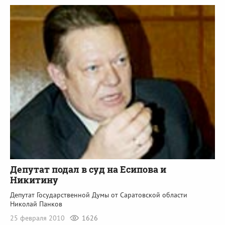
Депутат подал в суд на Есипова и
Никитину
Депутат Государственной Думы от Саратовской области
Николай Панков
25 февраля 2010
1626