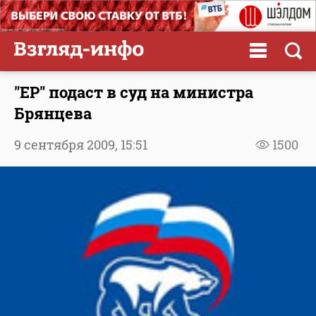
"ЕР" подаст в суд на министра
Брянцева
9 сентября 2009,
15:51
1500