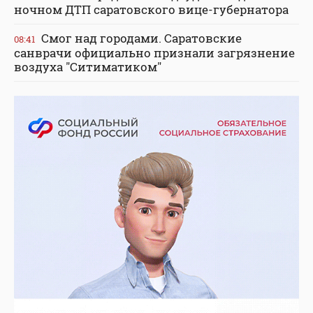
ночном ДТП саратовского вице-губернатора
Смог над городами. Саратовские
08:41
санврачи официально признали загрязнение
воздуха "Ситиматиком"