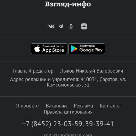
Главный редактор — Лыков Николай Валерьевич
Адрес редакции и учредителя: 410031, Саратов, ул.
Комсомольская, 52
О проекте
Вакансии
Реклама
Контакты
Правила цитирования
+7 (8452) 23-03-59
,
39-39-41
red.vzsar@gmail.com