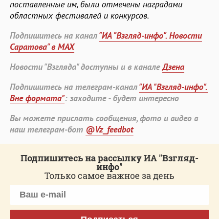
поставленные им, были отмечены наградами
областных фестивалей и конкурсов.
Подпишитесь на канал
"ИА "Взгляд-инфо". Новости
Саратова" в MAX
Новости "Взгляда" доступны и в канале
Дзена
Подпишитесь на телеграм-канал
"ИА "Взгляд-инфо".
Вне формата"
: заходите - будет интересно
Вы можете прислать сообщения, фото и видео в
наш телеграм-бот
@Vz_feedbot
Подпишитесь на рассылку ИА "Взгляд-
инфо"
Только самое важное за день