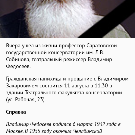
Вчера ушел из жизни профессор Саратовской
государственной консерватории им. Л.В.
Собинова, театральный режиссер Владимир
Федосеев.
Гражданская панихида и прощание с Владимиром
Захаровичем состоится 11 августа в 11.30 в
здании Театрального факультета консерватории
(ул. Рабочая, 23).
Справка
Владимир Федосеев родился 6 марта 1932 года в
Москве. В 1955 году окончил Челябинский