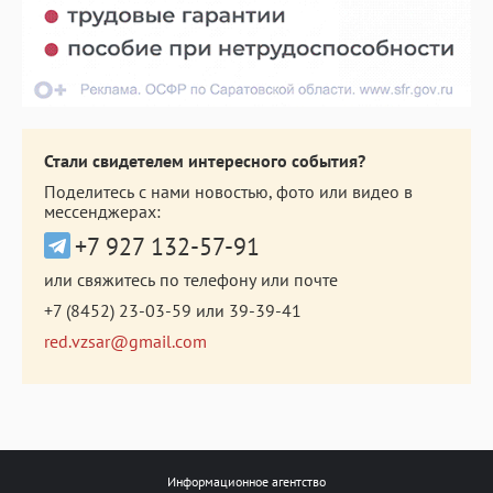
Стали свидетелем интересного события?
Поделитесь с нами новостью, фото или видео в
мессенджерах:
+7 927 132-57-91
или свяжитесь по телефону или почте
+7 (8452) 23-03-59
или
39-39-41
red.vzsar@gmail.com
Информационное агентство