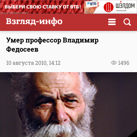
Умер профессор Владимир
Федосеев
10 августа 2010,
14:12
1496