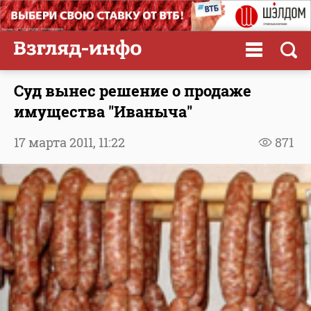
Суд вынес решение о продаже
имущества "Иваныча"
17 марта 2011,
11:22
871