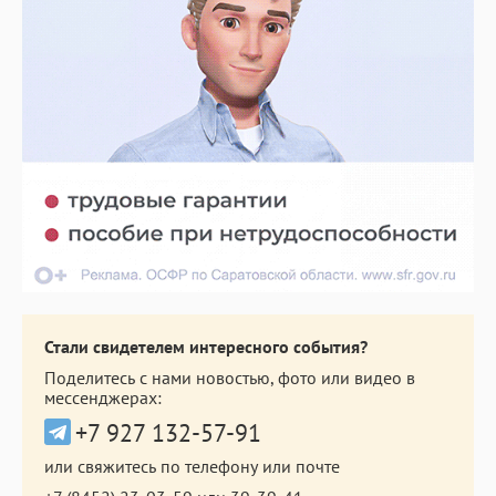
Стали свидетелем интересного события?
Поделитесь с нами новостью, фото или видео в
мессенджерах:
+7 927 132-57-91
или свяжитесь по телефону или почте