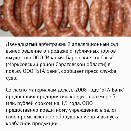
Двенадцатый арбитражный апелляционный суд
вынес решение о продаже с публичных торгов
имущества ООО "Иваныч. Баронские колбасы"
(Марксовский район Саратовской области) в
пользу ООО "БТА Банк", сообщает пресс-служба
суда.
Согласно материалам дела, в 2008 году "БТА Банк"
предоставил предприятию кредит в размере 3
млн. рублей сроком на 1,5 года. ООО
предоставило кредитному учреждению в залог
свое промышленное оборудование для выпуска
колбасной продукции.