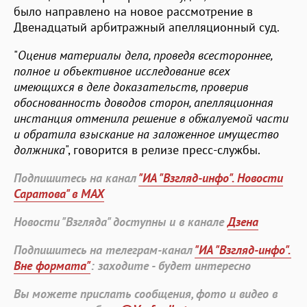
было направлено на новое рассмотрение в
Двенадцатый арбитражный апелляционный суд.
"
Оценив материалы дела, проведя всестороннее,
полное и объективное исследование всех
имеющихся в деле доказательств, проверив
обоснованность доводов сторон, апелляционная
инстанция отменила решение в обжалуемой части
и обратила взыскание на заложенное имущество
должника
", говорится в релизе пресс-службы.
Подпишитесь на канал
"ИА "Взгляд-инфо". Новости
Саратова" в MAX
Новости "Взгляда" доступны и в канале
Дзена
Подпишитесь на телеграм-канал
"ИА "Взгляд-инфо".
Вне формата"
: заходите - будет интересно
Вы можете прислать сообщения, фото и видео в