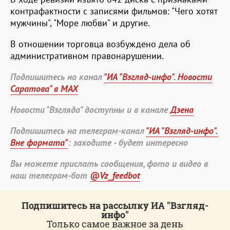
контрафактности с записями фильмов: "Чего хотят
мужчины", "Море любви" и другие.
В отношении торговца возбуждено дела об
административном правонарушении.
Подпишитесь на канал
"ИА "Взгляд-инфо". Новости
Саратова" в MAX
Новости "Взгляда" доступны и в канале
Дзена
Подпишитесь на телеграм-канал
"ИА "Взгляд-инфо".
Вне формата"
: заходите - будет интересно
Вы можете прислать сообщения, фото и видео в
наш телеграм-бот
@Vz_feedbot
Подпишитесь на рассылку ИА "Взгляд-
инфо"
Только самое важное за день