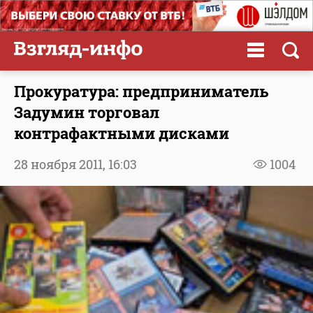
Прокуратура: предприниматель
Задумин торговал
контрафактными дисками
28 ноября 2011,
16:03
1004