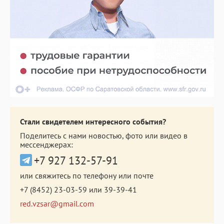
Стали свидетелем интересного события?
Поделитесь с нами новостью, фото или видео в
мессенджерах:
+7 927 132-57-91
или свяжитесь по телефону или почте
+7 (8452) 23-03-59
или
39-39-41
red.vzsar@gmail.com