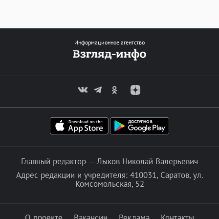
Информационное агентство
Главный редактор — Лыков Николай Валерьевич
Адрес редакции и учредителя: 410031, Саратов, ул.
Комсомольская, 52
О проекте
Вакансии
Реклама
Контакты