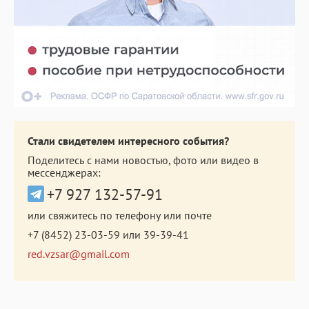
Стали свидетелем интересного события?
Поделитесь с нами новостью, фото или видео в
мессенджерах:
+7 927 132-57-91
или свяжитесь по телефону или почте
+7 (8452) 23-03-59
или
39-39-41
red.vzsar@gmail.com