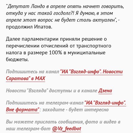
"
Депутат Ландо в апреле опять начнет говорить,
откуда у нас такой госдолг?! Я думаю, в этом
апреле этот вопрос не будет столь актуален
", -
продолжил Ипатов.
Далее парламентарии приняли решение о
перечислении отчислений от транспортного
налога в размере 100% в муниципальные
бюджеты.
Подпишитесь на канал
"ИА "Взгляд-инфо". Новости
Саратова" в MAX
Новости "Взгляда" доступны и в канале
Дзена
Подпишитесь на телеграм-канал
"ИА "Взгляд-инфо".
Вне формата"
: заходите - будет интересно
Вы можете прислать сообщения, фото и видео в
наш телеграм-бот
@Vz_feedbot