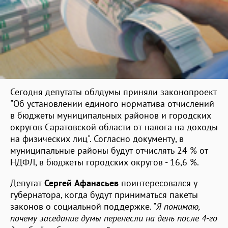
Сегодня депутаты облдумы приняли законопроект
"Об установлении единого норматива отчислений
в бюджеты муниципальных районов и городских
округов Саратовской области от налога на доходы
на физических лиц". Согласно документу, в
муниципальные районы будут отчислять 24 % от
НДФЛ, в бюджеты городских округов - 16,6 %.
Депутат
Сергей Афанасьев
поинтересовался у
губернатора, когда будут приниматься пакеты
законов о социальной поддержке. "
Я понимаю,
почему заседание думы перенесли на день после 4-го