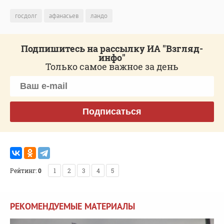
госдолг
афанасьев
ландо
Подпишитесь на рассылку ИА "Взгляд-
инфо"
Только самое важное за день
Подписаться
Рейтинг:
0
1
2
3
4
5
РЕКОМЕНДУЕМЫЕ МАТЕРИАЛЫ