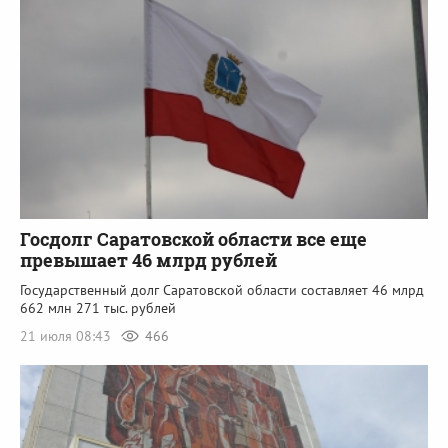
Госдолг Саратовской области все еще
превышает 46 млрд рублей
Государственный долг Саратовской области составляет 46 млрд
662 млн 271 тыс. рублей
21 июля 08:43
466