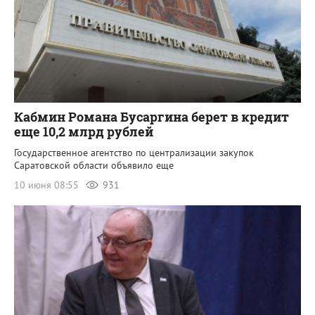
Кабмин Романа Бусаргина берет в кредит
еще 10,2 млрд рублей
Государственное агентство по централизации закупок
Саратовской области объявило еще
10 июня 08:55
931