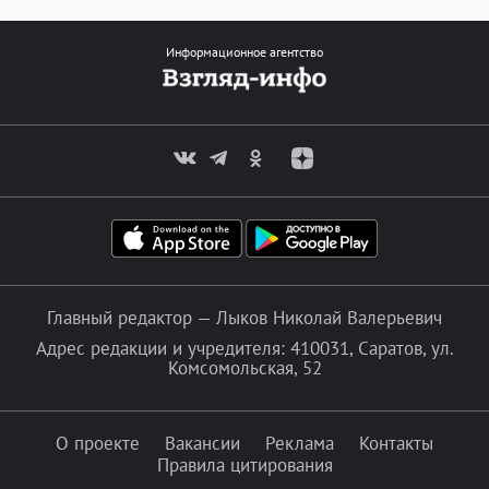
Информационное агентство
Главный редактор — Лыков Николай Валерьевич
Адрес редакции и учредителя: 410031, Саратов, ул.
Комсомольская, 52
О проекте
Вакансии
Реклама
Контакты
Правила цитирования