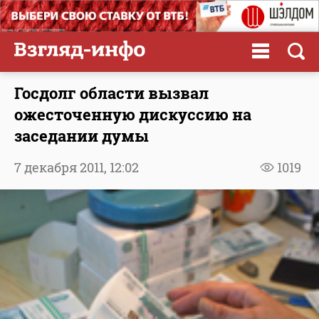
Госдолг области вызвал
ожесточенную дискуссию на
заседании думы
7 декабря 2011,
12:02
1019