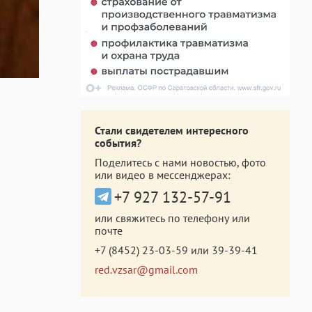
Стали свидетелем интересного
события?
Поделитесь с нами новостью, фото
или видео в мессенджерах:
+7 927 132-57-91
или свяжитесь по телефону или
почте
+7 (8452) 23-03-59
или
39-39-41
red.vzsar@gmail.com