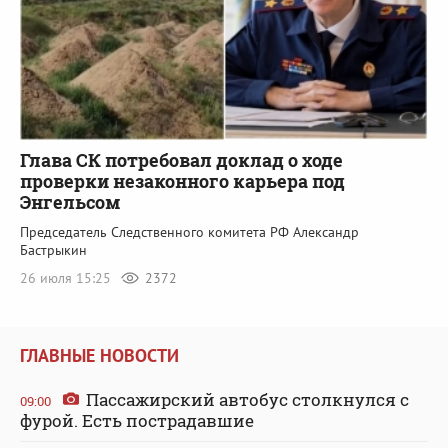
Глава СК потребовал доклад о ходе
проверки незаконного карьера под
Энгельсом
Председатель Следственного комитета РФ Александр
Бастрыкин
26 июля 15:25
2372
ГЛАВНЫЕ НОВОСТИ
Пассажирский автобус столкнулся с
09:00
фурой. Есть пострадавшие