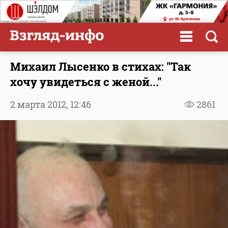
Михаил Лысенко в стихах: "Так
хочу увидеться с женой..."
2 марта 2012,
12:46
2861