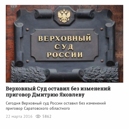
Верховный Суд оставил без изменений
приговор Дмитрию Яковлеву
Сегодня Верховный суд России оставил без изменений
приговор Саратовского областного
22 марта 2016
5862