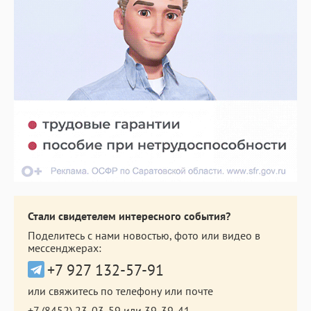
Стали свидетелем интересного события?
Поделитесь с нами новостью, фото или видео в
мессенджерах:
+7 927 132-57-91
или свяжитесь по телефону или почте
+7 (8452) 23-03-59
или
39-39-41