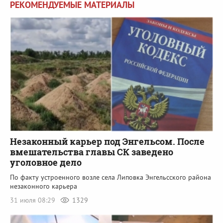
РЕКОМЕНДУЕМЫЕ МАТЕРИАЛЫ
Незаконный карьер под Энгельсом. После
вмешательства главы СК заведено
уголовное дело
По факту устроенного возле села Липовка Энгельсского района
незаконного карьера
31 июля 08:29
1329