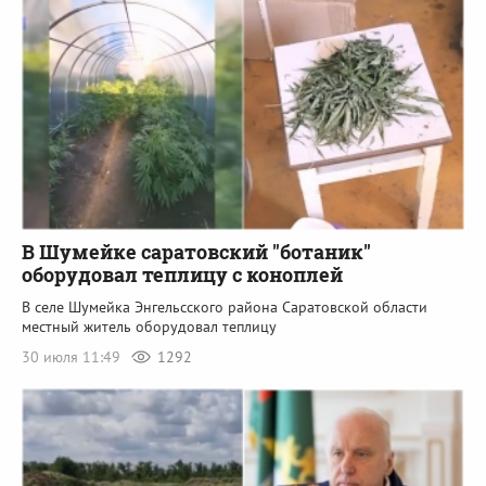
В Шумейке саратовский "ботаник"
оборудовал теплицу с коноплей
В селе Шумейка Энгельсского района Саратовской области
местный житель оборудовал теплицу
30 июля 11:49
1292