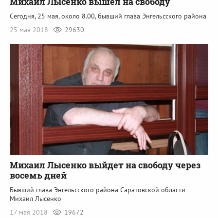
Михаил Лысенко вышел на свободу
Сегодня, 25 мая, около 8.00, бывший глава Энгельсского района
25 мая 2018
29630
Михаил Лысенко выйдет на свободу через
восемь дней
Бывший глава Энгельсского района Саратовской области
Михаил Лысенко
17 мая 2018
19672