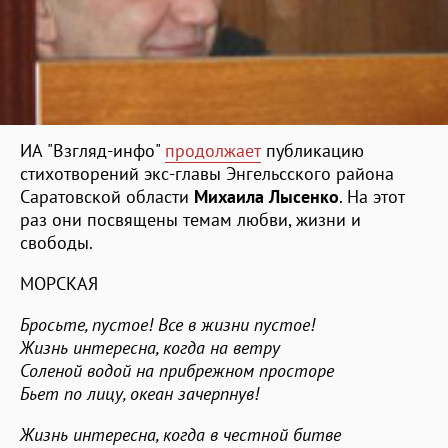
ИА "Взгляд-инфо"
продолжает
публикацию
стихотворений экс-главы Энгельсского района
Саратовской области
Михаила
Лысенко
. На этот
раз они посвящены темам любви, жизни и
свободы.
МОРСКАЯ
Бросьте, пустое! Все в жизни пустое!
Жизнь интересна, когда на ветру
Соленой водой на прибрежном просторе
Бьет по лицу, океан зачерпнув!
Жизнь интересна, когда в честной битве