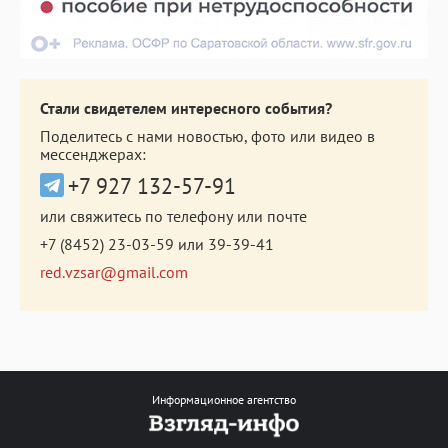
Стали свидетелем интересного события?
Поделитесь с нами новостью, фото или видео в
мессенджерах:
+7 927 132-57-91
или свяжитесь по телефону или почте
+7 (8452) 23-03-59
или
39-39-41
red.vzsar@gmail.com
Информационное агентство