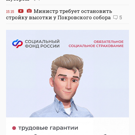
Министр требует остановить
15:15
стройку высотки у Покровского собора
5