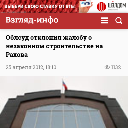
Облсуд отклонил жалобу о
незаконном строительстве на
Рахова
25 апреля 2012,
18:10
1132