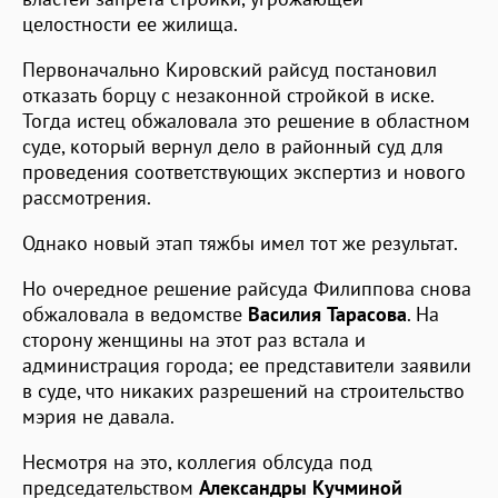
целостности ее жилища.
Первоначально Кировский райсуд постановил
отказать борцу с незаконной стройкой в иске.
Тогда истец обжаловала это решение в областном
суде, который вернул дело в районный суд для
проведения соответствующих экспертиз и нового
рассмотрения.
Однако новый этап тяжбы имел тот же результат.
Но очередное решение райсуда Филиппова снова
обжаловала в ведомстве
Василия Тарасова
. На
сторону женщины на этот раз встала и
администрация города; ее представители заявили
в суде, что никаких разрешений на строительство
мэрия не давала.
Несмотря на это, коллегия облсуда под
председательством
Александры Кучминой