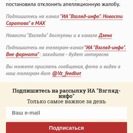
постановила отклонить апелляционную жалобу.
Подпишитесь на канал
"ИА "Взгляд-инфо". Новости
Саратова" в MAX
Новости "Взгляда" доступны и в канале
Дзена
Подпишитесь на телеграм-канал
"ИА "Взгляд-инфо".
Вне формата"
: заходите - будет интересно
Вы можете прислать сообщения, фото и видео в
наш телеграм-бот
@Vz_feedbot
Подпишитесь на рассылку ИА "Взгляд-
инфо"
Только самое важное за день
Подписаться