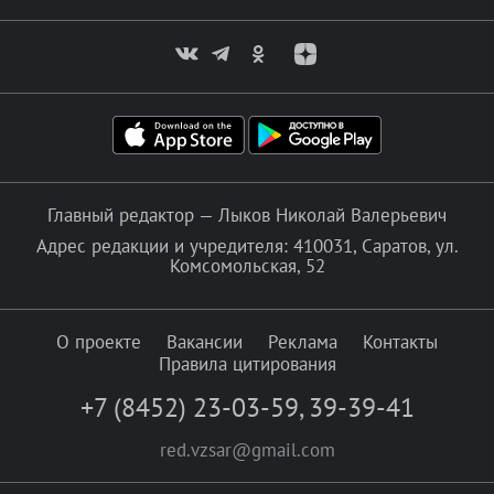
Главный редактор — Лыков Николай Валерьевич
Адрес редакции и учредителя: 410031, Саратов, ул.
Комсомольская, 52
О проекте
Вакансии
Реклама
Контакты
Правила цитирования
+7 (8452) 23-03-59
,
39-39-41
red.vzsar@gmail.com