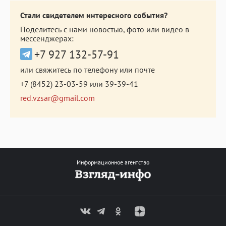
Стали свидетелем интересного события?
Поделитесь с нами новостью, фото или видео в
мессенджерах:
+7 927 132-57-91
или свяжитесь по телефону или почте
+7 (8452) 23-03-59
или
39-39-41
red.vzsar@gmail.com
Информационное агентство