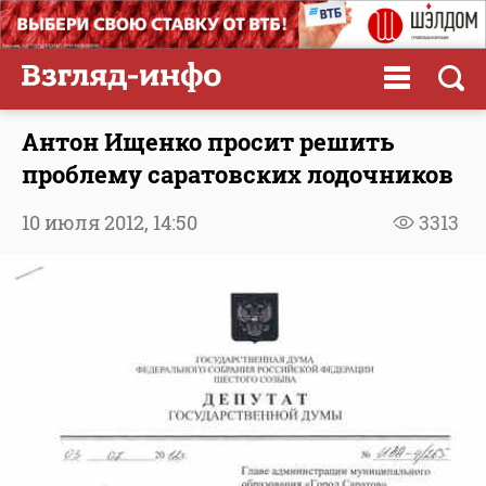
Антон Ищенко просит решить
проблему саратовских лодочников
10 июля 2012,
14:50
3313