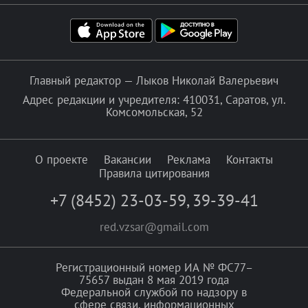
Главный редактор — Лыков Николай Валерьевич
Адрес редакции и учредителя: 410031, Саратов, ул.
Комсомольская, 52
О проекте
Вакансии
Реклама
Контакты
Правила цитирования
+7 (8452) 23-03-59
,
39-39-41
red.vzsar@gmail.com
Регистрационный номер ИА № ФС77–
75657 выдан 8 мая 2019 года
Федеральной службой по надзору в
сфере связи, информационных