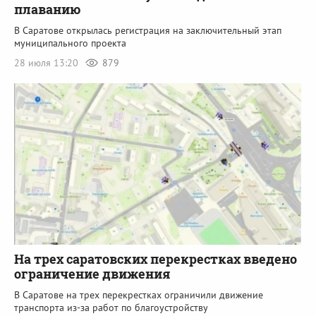
плаванию
В Саратове открылась регистрация на заключительный этап
муниципального проекта
28 июля 13:20
879
На трех саратовских перекрестках введено
ограничение движения
В Саратове на трех перекрестках ограничили движение
транспорта из-за работ по благоустройству