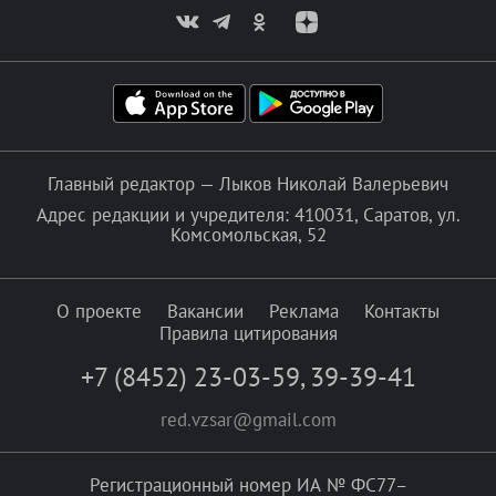
Главный редактор — Лыков Николай Валерьевич
Адрес редакции и учредителя: 410031, Саратов, ул.
Комсомольская, 52
О проекте
Вакансии
Реклама
Контакты
Правила цитирования
+7 (8452) 23-03-59
,
39-39-41
red.vzsar@gmail.com
Регистрационный номер ИА № ФС77–