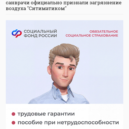
санврачи официально признали загрязнение
воздуха "Ситиматиком"