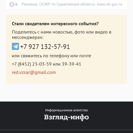
Стали свидетелем интересного события?
Поделитесь с нами новостью, фото или видео в
мессенджерах:
+7 927 132-57-91
или свяжитесь по телефону или почте
+7 (8452) 23-03-59
или
39-39-41
red.vzsar@gmail.com
Информационное агентство