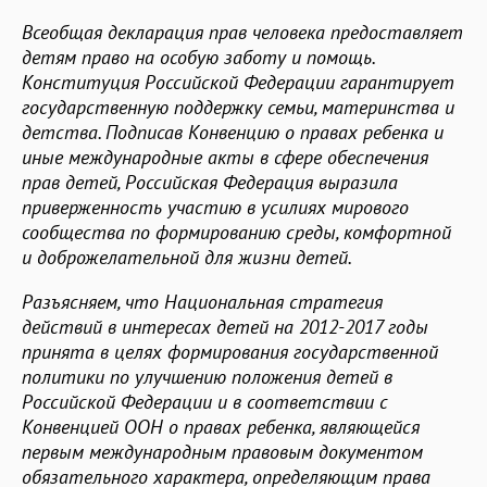
Всеобщая декларация прав человека предоставляет
детям право на особую заботу и помощь.
Конституция Российской Федерации гарантирует
государственную поддержку семьи, материнства и
детства. Подписав Конвенцию о правах ребенка и
иные международные акты в сфере обеспечения
прав детей, Российская Федерация выразила
приверженность участию в усилиях мирового
сообщества по формированию среды, комфортной
и доброжелательной для жизни детей.
Разъясняем, что Национальная стратегия
действий в интересах детей на 2012-2017 годы
принята в целях формирования государственной
политики по улучшению положения детей в
Российской Федерации и в соответствии с
Конвенцией ООН о правах ребенка, являющейся
первым международным правовым документом
обязательного характера, определяющим права