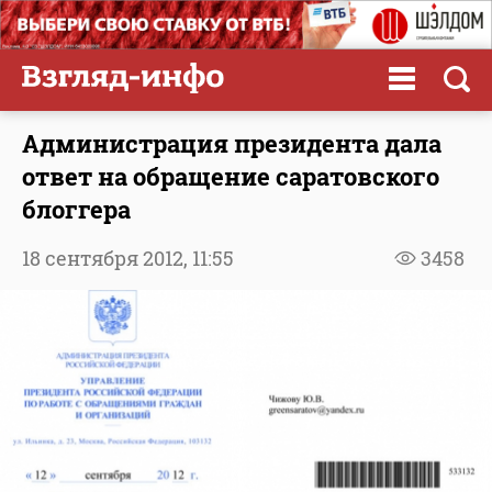
Администрация президента дала
ответ на обращение саратовского
блоггера
18 сентября 2012,
11:55
3458