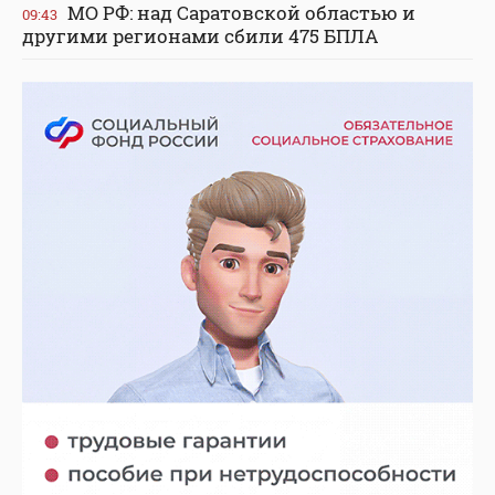
МО РФ: над Саратовской областью и
09:43
другими регионами сбили 475 БПЛА