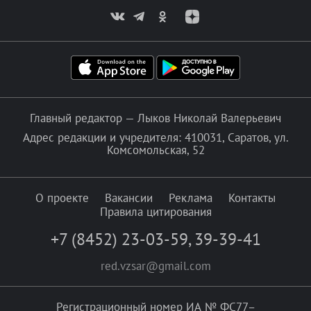
Главный редактор — Лыков Николай Валерьевич
Адрес редакции и учредителя: 410031, Саратов, ул.
Комсомольская, 52
О проекте
Вакансии
Реклама
Контакты
Правила цитирования
+7 (8452) 23-03-59
,
39-39-41
red.vzsar@gmail.com
Регистрационный номер ИА № ФС77–