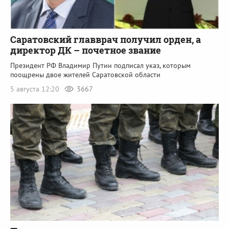
Саратовский главврач получил орден, а
директор ДК – почетное звание
Президент РФ Владимир Путин подписал указ, которым
поощрены двое жителей Саратовской области
5 августа 12:20
3667