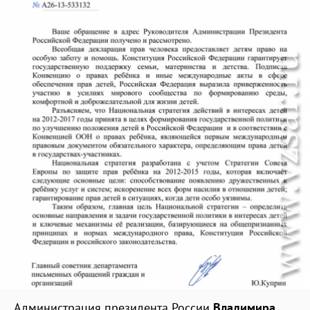
Администрация президента России
Владимира