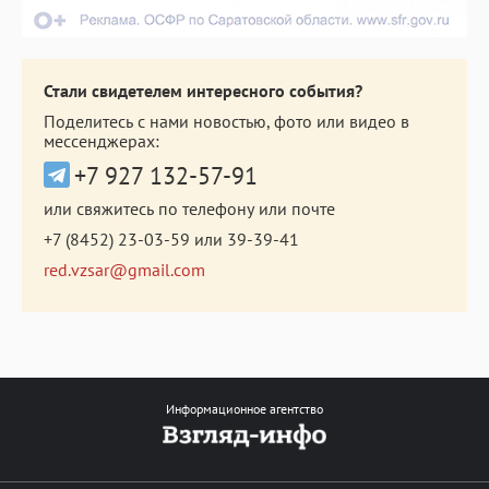
Стали свидетелем интересного события?
Поделитесь с нами новостью, фото или видео в
мессенджерах:
+7 927 132-57-91
или свяжитесь по телефону или почте
+7 (8452) 23-03-59
или
39-39-41
red.vzsar@gmail.com
Информационное агентство