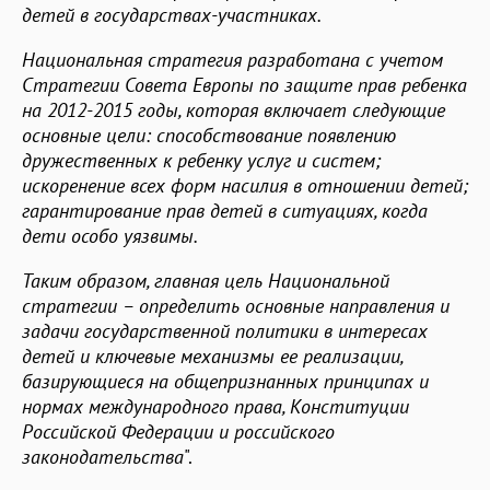
детей в государствах-участниках.
Национальная стратегия разработана с учетом
Стратегии Совета Европы по защите прав ребенка
на 2012-2015 годы, которая включает следующие
основные цели: способствование появлению
дружественных к ребенку услуг и систем;
искоренение всех форм насилия в отношении детей;
гарантирование прав детей в ситуациях, когда
дети особо уязвимы.
Таким образом, главная цель Национальной
стратегии – определить основные направления и
задачи государственной политики в интересах
детей и ключевые механизмы ее реализации,
базирующиеся на общепризнанных принципах и
нормах международного права, Конституции
Российской Федерации и российского
законодательства
".