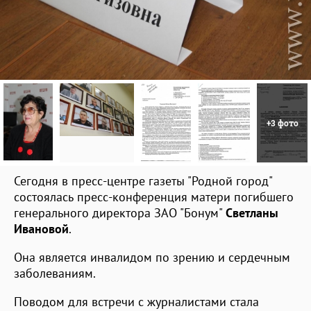
+3 фото
Сегодня в пресс-центре газеты "Родной город"
состоялась пресс-конференция матери погибшего
генерального директора ЗАО "Бонум"
Светланы
Ивановой
.
Она является инвалидом по зрению и сердечным
заболеваниям.
Поводом для встречи с журналистами стала