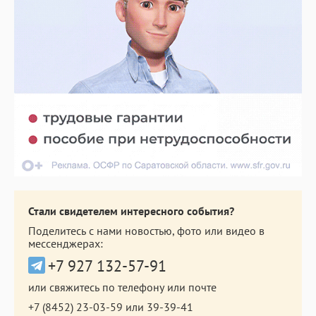
Стали свидетелем интересного события?
Поделитесь с нами новостью, фото или видео в
мессенджерах:
+7 927 132-57-91
или свяжитесь по телефону или почте
+7 (8452) 23-03-59
или
39-39-41