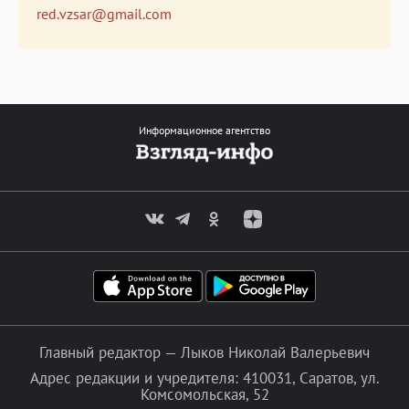
red.vzsar@gmail.com
Информационное агентство
Главный редактор — Лыков Николай Валерьевич
Адрес редакции и учредителя: 410031, Саратов, ул.
Комсомольская, 52