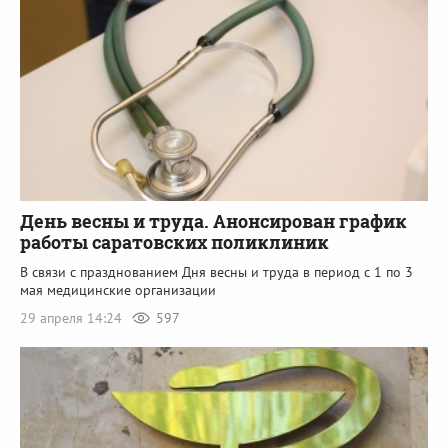
День весны и труда. Анонсирован график
работы саратовских поликлиник
В связи с празднованием Дня весны и труда в период с 1 по 3
мая медицинские организации
29 апреля 14:24
597