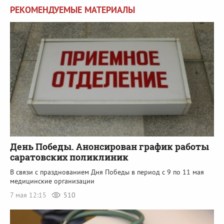
РЕКОМЕНДУЕМЫЕ МАТЕРИАЛЫ
День Победы. Анонсирован график работы
саратовских поликлиник
В связи с празднованием Дня Победы в период с 9 по 11 мая
медицинские организации
7 мая 12:15
510