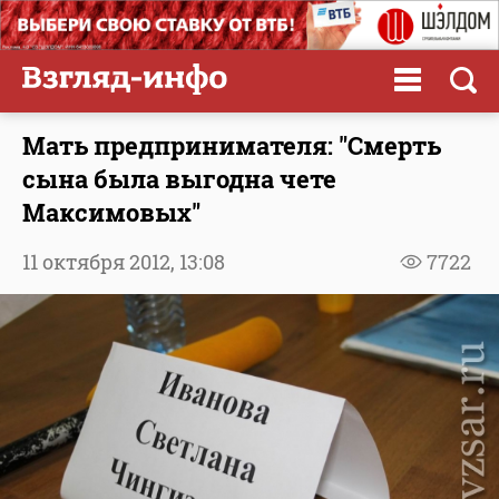
Мать предпринимателя: "Смерть
сына была выгодна чете
Максимовых"
11 октября 2012,
13:08
7722