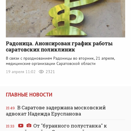
Радоница. Анонсирован график работы
саратовских поликлиник
В связи с празднованием Радоницы во вторник, 21 апреля,
медицинские организации Саратовской области
19 апреля 11:02
2321
ГЛАВНЫЕ НОВОСТИ
В Саратове задержана московский
15:49
адвокат Надежда Ерусланова
От "буранного полустанка" к
15:33