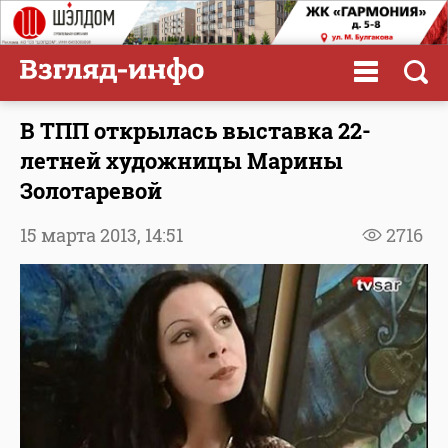
В ТПП открылась выставка 22-
летней художницы Марины
Золотаревой
15 марта 2013,
14:51
2716