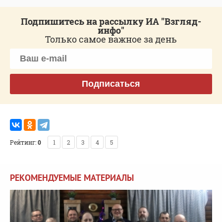
Подпишитесь на рассылку ИА "Взгляд-
инфо"
Только самое важное за день
Подписаться
Рейтинг:
0
1
2
3
4
5
РЕКОМЕНДУЕМЫЕ МАТЕРИАЛЫ