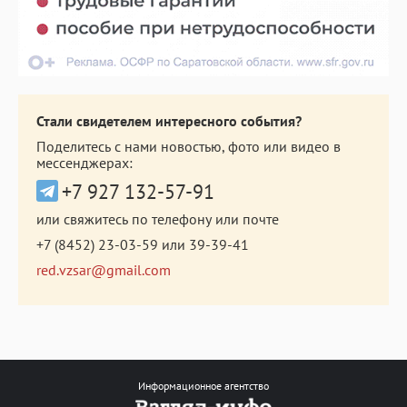
Стали свидетелем интересного события?
Поделитесь с нами новостью, фото или видео в
мессенджерах:
+7 927 132-57-91
или свяжитесь по телефону или почте
+7 (8452) 23-03-59
или
39-39-41
red.vzsar@gmail.com
Информационное агентство