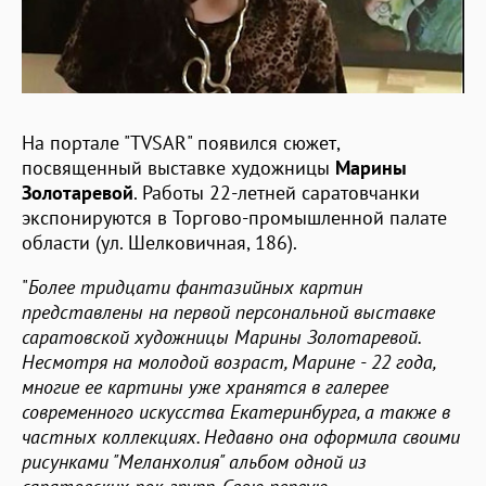
На портале "TVSAR" появился сюжет,
посвященный выставке художницы
Марины
Золотаревой
. Работы 22-летней саратовчанки
экспонируются в Торгово-промышленной палате
области (ул. Шелковичная, 186).
"
Более тридцати фантазийных картин
представлены на первой персональной выставке
саратовской художницы Марины Золотаревой.
Несмотря на молодой возраст, Марине - 22 года,
многие ее картины уже хранятся в галерее
современного искусства Екатеринбурга, а также в
частных коллекциях. Недавно она оформила своими
рисунками "Меланхолия" альбом одной из