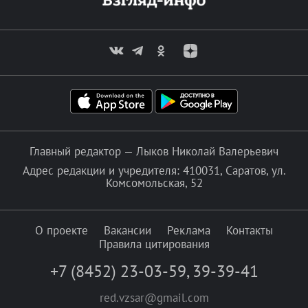
Главный редактор — Лыков Николай Валерьевич
Адрес редакции и учредителя: 410031, Саратов, ул.
Комсомольская, 52
О проекте
Вакансии
Реклама
Контакты
Правила цитирования
+7 (8452) 23-03-59
,
39-39-41
red.vzsar@gmail.com