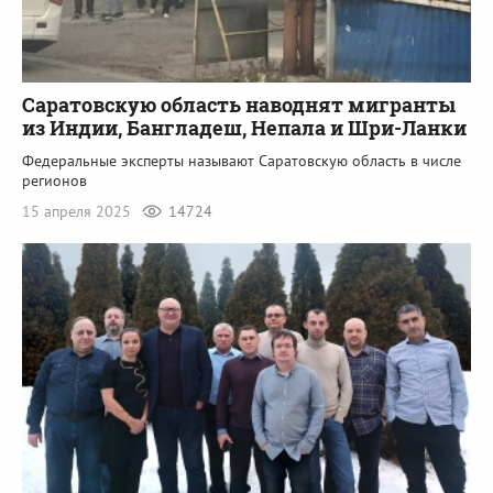
Саратовскую область наводнят мигранты
из Индии, Бангладеш, Непала и Шри-Ланки
Федеральные эксперты называют Саратовскую область в числе
регионов
15 апреля 2025
14724