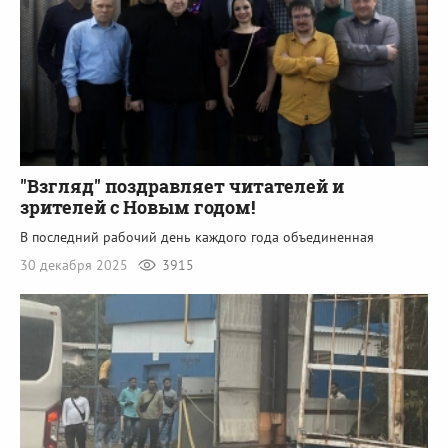
"Взгляд" поздравляет читателей и
зрителей с Новым годом!
В последний рабочий день каждого года объединенная
30 декабря 2025
3915