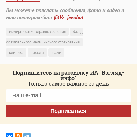
Вы можете прислать сообщения, фото и видео в
наш телеграм-бот
@Vz_feedbot
модернизация здравоохранения
Фонд
обязательного медицинского страхования
клиника
доходы
врачи
Подпишитесь на рассылку ИА "Взгляд-
инфо"
Только самое важное за день
Подписаться