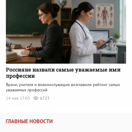
Россияне назвали самые уважаемые ими
профессии
Врачи, учителя и военнослужащие возглавили рейтинг самых
уважаемых профессий
14 мая 17:03
6723
ГЛАВНЫЕ НОВОСТИ