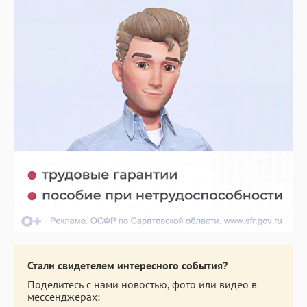
Стали свидетелем интересного события?
Поделитесь с нами новостью, фото или видео в
мессенджерах: