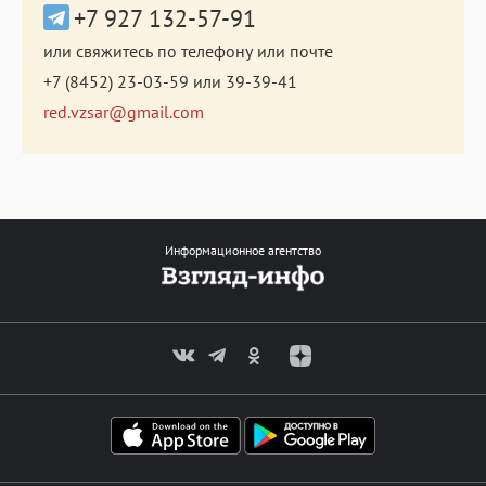
+7 927 132-57-91
или свяжитесь по телефону или почте
+7 (8452) 23-03-59
или
39-39-41
red.vzsar@gmail.com
Информационное агентство