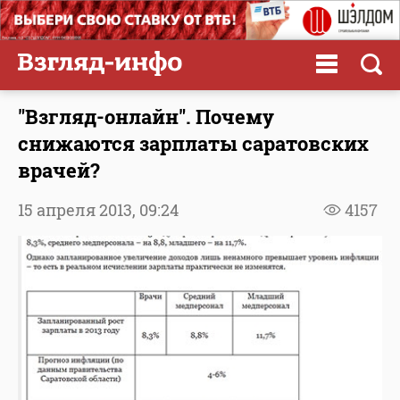
"Взгляд-онлайн". Почему
снижаются зарплаты саратовских
врачей?
15 апреля 2013,
09:24
4157