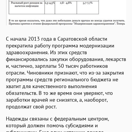
С начала 2013 года в Саратовской области
прекратила работу программа модернизации
здравоохранения. Из этих средств
финансировались закупки оборудования, лекарств
и, частично, зарплаты 50 тысяч работников
отрасли. Чиновники признают, что из-за закрытия
программы средств регионального бюджета не
хватит для качественного выполнения
обязательств. В то же время они уверяют, что
заработки врачей не снизятся, а, наоборот,
продолжат свой рост.
Надежды связаны с федеральным центром,
который должен помочь субсидиями и