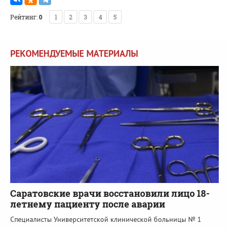
Рейтинг:
0
1
2
3
4
5
РЕКОМЕНДУЕМЫЕ МАТЕРИАЛЫ
Саратовские врачи восстановили лицо 18-
летнему пациенту после аварии
Специалисты Университетской клинической больницы № 1