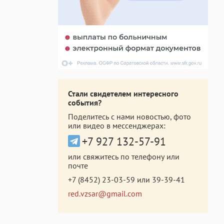
Стали свидетелем интересного
события?
Поделитесь с нами новостью, фото
или видео в мессенджерах:
+7 927 132-57-91
или свяжитесь по телефону или
почте
+7 (8452) 23-03-59
или
39-39-41
red.vzsar@gmail.com