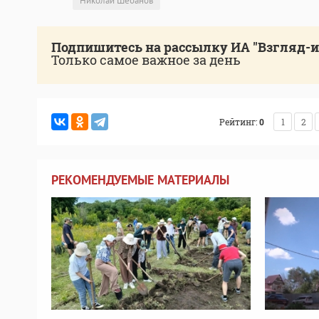
Николай Шебанов
Подпишитесь на рассылку ИА "Взгляд-
Только самое важное за день
Рейтинг:
0
1
2
РЕКОМЕНДУЕМЫЕ МАТЕРИАЛЫ