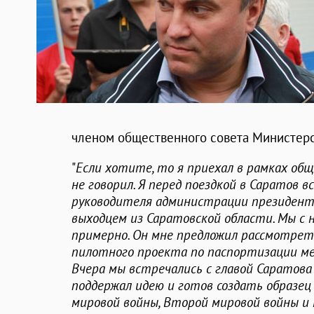
членом общественного совета Министерс
"
Если хотите, то я приехал в рамках об
не говорил. Я перед поездкой в Саратов
руководителя администрации президент
выходцем из Саратовской области. Мы с 
примерно. Он мне предложил рассмотрет
пилотного проекта по паспортизации ме
Вчера мы встречались с главой Саратов
поддержал идею и готов создать образе
мировой войны, Второй мировой войны и 