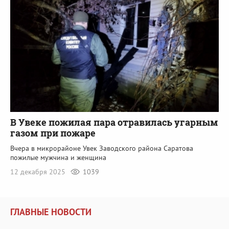
В Увеке пожилая пара отравилась угарным
газом при пожаре
Вчера в микрорайоне Увек Заводского района Саратова
пожилые мужчина и женщина
12 декабря 2025
1039
ГЛАВНЫЕ НОВОСТИ