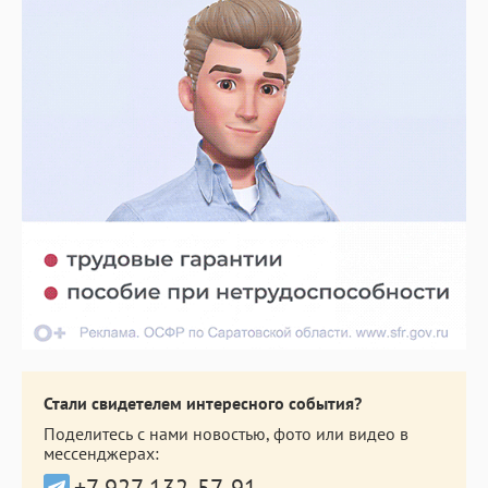
Стали свидетелем интересного события?
Поделитесь с нами новостью, фото или видео в
мессенджерах:
+7 927 132-57-91