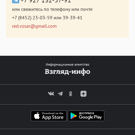
или свяжитесь по телефону или почте
+7 (8452) 23-03-59
или
39-39-41
red.vzsar@gmail.com
Информационное агентство