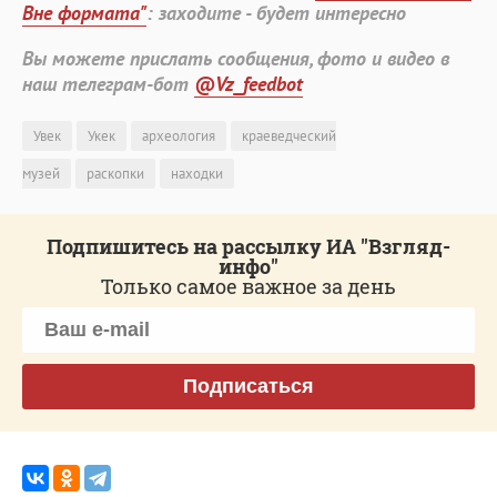
Вне формата"
: заходите - будет интересно
Вы можете прислать сообщения, фото и видео в
наш телеграм-бот
@Vz_feedbot
Увек
Укек
археология
краеведческий
музей
раскопки
находки
Подпишитесь на рассылку ИА "Взгляд-
инфо"
Только самое важное за день
Подписаться