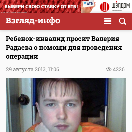
Ребенок-инвалид просит Валерия
Радаева о помощи для проведения
операции
29 августа 2013,
11:06
4226