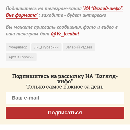
Подпишитесь на телеграм-канал
"ИА "Взгляд-инфо".
Вне формата"
: заходите - будет интересно
Вы можете прислать сообщения, фото и видео в
наш телеграм-бот
@Vz_feedbot
губернатор
Лица губернии
Валерий Радаев
Артем Сорокин
Подпишитесь на рассылку ИА "Взгляд-
инфо"
Только самое важное за день
Подписаться