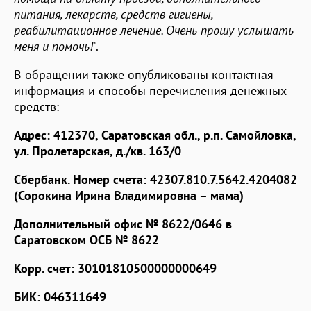
питания, лекарств, средств гигиены,
реабилитационное лечение. Очень прошу услышать
меня и помочь!
".
В обращении также опубликованы контактная
информация и способы перечисления денежных
средств:
Адрес: 412370, Саратовская обл., р.п. Самойловка,
ул. Пролетарская, д./кв. 163/0
Сбербанк. Номер счета: 42307.810.7.5642.4204082
(Сорокина Ирина Владимировна – мама)
Дополнительный офис № 8622/0646 в
Саратовском ОСБ № 8622
Корр. счет: 30101810500000000649
БИК: 046311649