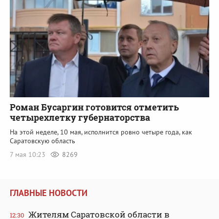
Роман Бусаргин готовится отметить
четырехлетку губернаторства
На этой неделе, 10 мая, исполнится ровно четыре года, как
Саратовскую область
7 мая 10:23
8269
ГЛАВНЫЕ НОВОСТИ
Жителям Саратовской области в
12:30