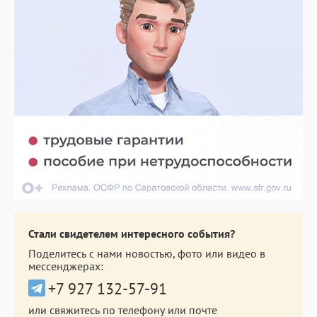
Стали свидетелем интересного события?
Поделитесь с нами новостью, фото или видео в
мессенджерах:
+7 927 132-57-91
или свяжитесь по телефону или почте