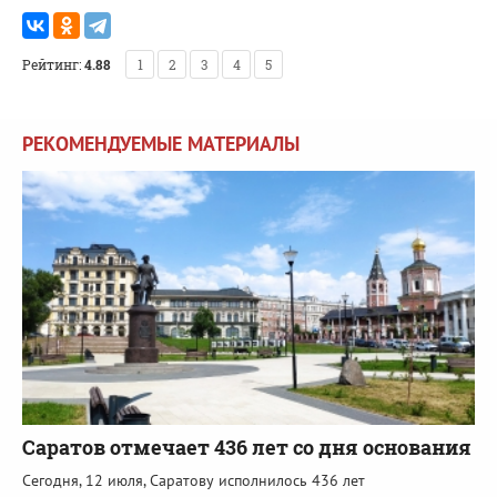
Рейтинг:
4.88
1
2
3
4
5
РЕКОМЕНДУЕМЫЕ МАТЕРИАЛЫ
Саратов отмечает 436 лет со дня основания
Сегодня, 12 июля, Саратову исполнилось 436 лет