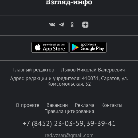
Главный редактор — Лыков Николай Валерьевич
Адрес редакции и учредителя: 410031, Саратов, ул.
Комсомольская, 52
О проекте
Вакансии
Реклама
Контакты
Правила цитирования
+7 (8452) 23-03-59
,
39-39-41
red.vzsar@gmail.com