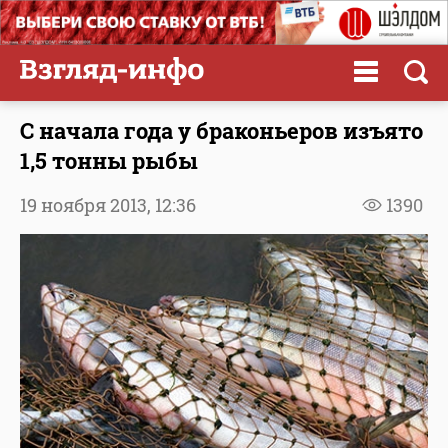
С начала года у браконьеров изъято
1,5 тонны рыбы
19 ноября 2013,
12:36
1390