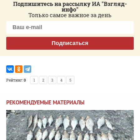
Подпишитесь на рассылку ИА "Взгляд-
инфо"
Только самое важное за день
Подписаться
Рейтинг:
0
1
2
3
4
5
РЕКОМЕНДУЕМЫЕ МАТЕРИАЛЫ