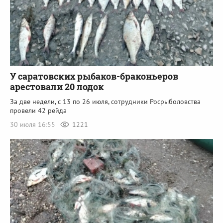
У саратовских рыбаков-браконьеров
арестовали 20 лодок
За две недели, с 13 по 26 июля, сотрудники Росрыболовства
провели 42 рейда
30 июля 16:55
1221