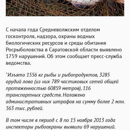
С начала года Средневолжским отделом
госконтроля, надзора, охраны водных
биологических ресурсов и среды обитания
Росрыболовства в Саратовской области выявлено
1759 нарушений. Об этом сообщает пресс-служба
ведомства.
"
Изъято 1556 кг рыбы и рыбопродуктов, 3285
орудий лова (из них 789 частиковых сетей общей
протяженностью 60859 метров), 116
транспортных средств. Наложено
административных штрафов на сумму более 2 млн.
563 тыс. рублей.
В том числе в период с 8 по 15 ноября 2013 года
инспекторы рыбоохраны выявили 69 нарушений.