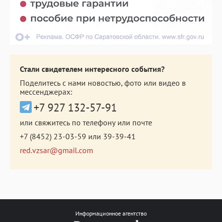
Стали свидетелем интересного события?
Поделитесь с нами новостью, фото или видео в
мессенджерах:
+7 927 132-57-91
или свяжитесь по телефону или почте
+7 (8452) 23-03-59
или
39-39-41
red.vzsar@gmail.com
Информационное агентство