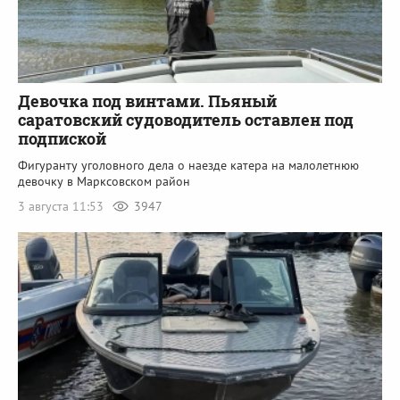
Девочка под винтами. Пьяный
саратовский судоводитель оставлен под
подпиской
Фигуранту уголовного дела о наезде катера на малолетнюю
девочку в Марксовском район
3 августа 11:53
3947