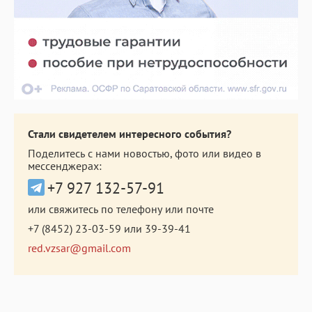
Стали свидетелем интересного события?
Поделитесь с нами новостью, фото или видео в
мессенджерах:
+7 927 132-57-91
или свяжитесь по телефону или почте
+7 (8452) 23-03-59
или
39-39-41
red.vzsar@gmail.com