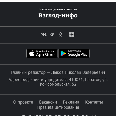
Информационное агентство
Главный редактор — Лыков Николай Валерьевич
Адрес редакции и учредителя: 410031, Саратов, ул.
Комсомольская, 52
О проекте
Вакансии
Реклама
Контакты
Правила цитирования