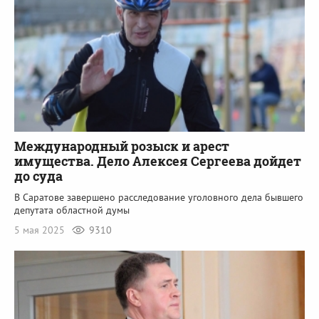
Международный розыск и арест
имущества. Дело Алексея Сергеева дойдет
до суда
В Саратове завершено расследование уголовного дела бывшего
депутата областной думы
5 мая 2025
9310