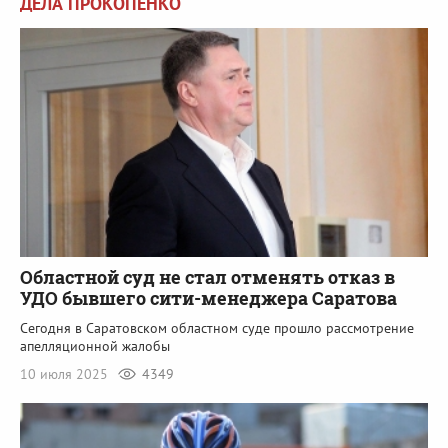
ДЕЛА ПРОКОПЕНКО
Областной суд не стал отменять отказ в
УДО бывшего сити-менеджера Саратова
Сегодня в Саратовском областном суде прошло рассмотрение
апелляционной жалобы
10 июля 2025
4349