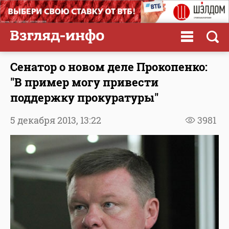
Сенатор о новом деле Прокопенко:
"В пример могу привести
поддержку прокуратуры"
5 декабря 2013,
13:22
3981