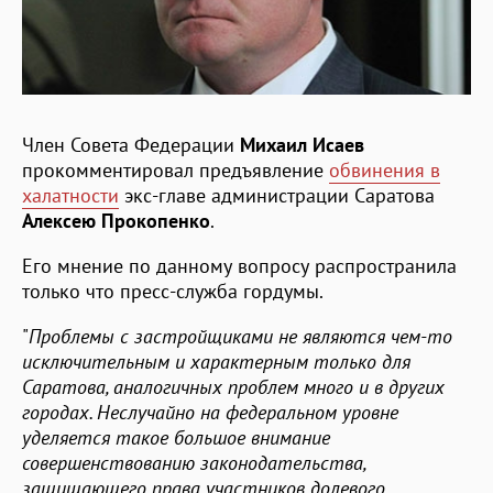
Член Совета Федерации
Михаил Исаев
прокомментировал предъявление
обвинения в
халатности
экс-главе администрации Саратова
Алексею Прокопенко
.
Его мнение по данному вопросу распространила
только что пресс-служба гордумы.
"
Проблемы с застройщиками не являются чем-то
исключительным и характерным только для
Саратова, аналогичных проблем много и в других
городах. Неслучайно на федеральном уровне
уделяется такое большое внимание
совершенствованию законодательства,
защищающего права участников долевого