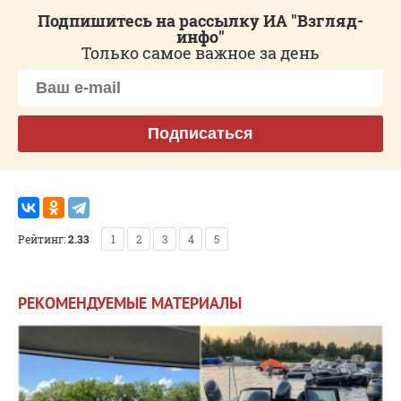
Подпишитесь на рассылку ИА "Взгляд-
инфо"
Только самое важное за день
Подписаться
Рейтинг:
2.33
1
2
3
4
5
РЕКОМЕНДУЕМЫЕ МАТЕРИАЛЫ