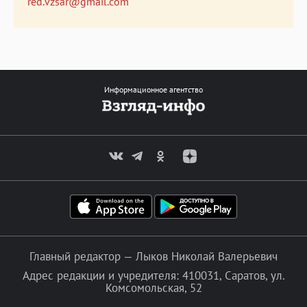
red.vzsar@gmail.com
Информационное агентство
Главный редактор — Лыков Николай Валерьевич
Адрес редакции и учредителя: 410031, Саратов, ул.
Комсомольская, 52