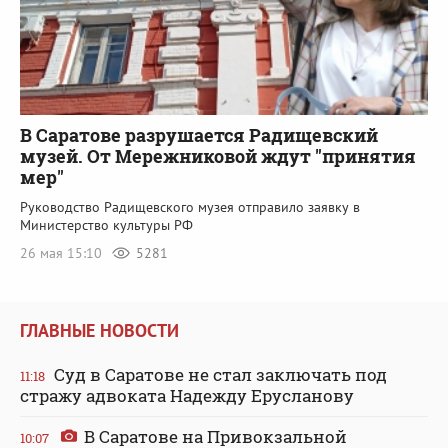
В Саратове разрушается Радищевский
музей. От Мережниковой ждут "принятия
мер"
Руководство Радищевского музея отправило заявку в
Министерство культуры РФ
26 мая 15:10
5281
ГЛАВНЫЕ НОВОСТИ
Суд в Саратове не стал заключать под
11:18
стражу адвоката Надежду Ерусланову
В Саратове на Привокзальной
10:07