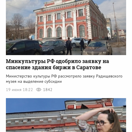
Минкультуры РФ одобрило заявку на
спасение здания биржи в Саратове
Министерство культуры РФ рассмотрело заявку Радищевского
музея на выделение субсидии
19 июня 18:22
1842