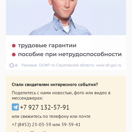
Стали свидетелем интересного события?
Поделитесь с нами новостью, фото или видео в
мессенджерах:
+7 927 132-57-91
или свяжитесь по телефону или почте
+7 (8452) 23-03-59
или
39-39-41