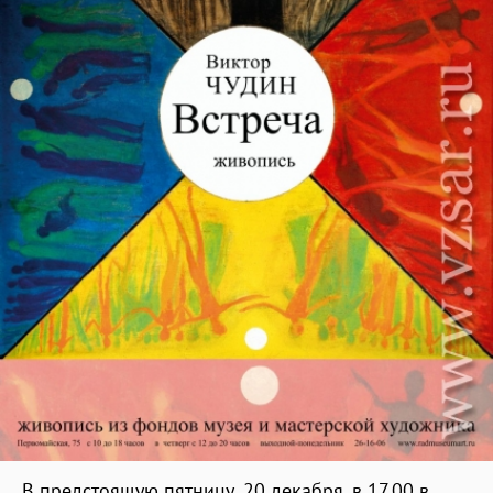
В предстоящую пятницу, 20 декабря, в 17.00 в