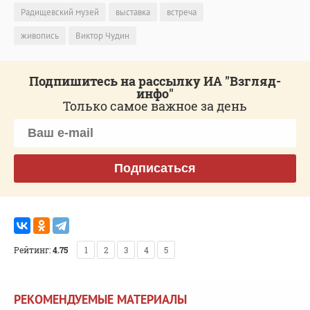
Радищевский музей
выставка
встреча
живопись
Виктор Чудин
Подпишитесь на рассылку ИА "Взгляд-
инфо"
Только самое важное за день
Подписаться
Рейтинг:
4.75
1
2
3
4
5
РЕКОМЕНДУЕМЫЕ МАТЕРИАЛЫ