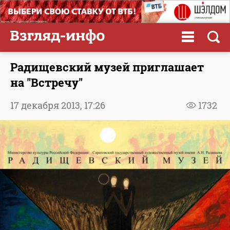
Радищевский музей приглашает
на "Встречу"
17 декабря 2013,
17:26
1732