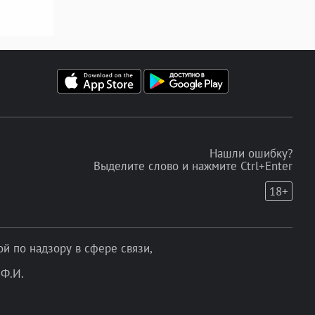
Нашли ошибку?
Выделите слово и нажмите Ctrl+Enter
18+
 по надзору в сфере связи,
Ф.И.