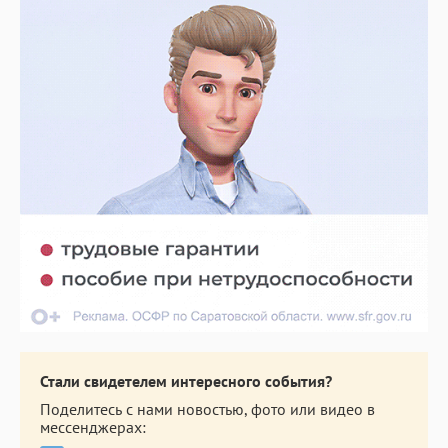
Стали свидетелем интересного события?
Поделитесь с нами новостью, фото или видео в
мессенджерах: