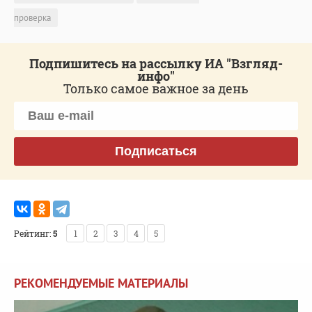
проверка
Подпишитесь на рассылку ИА "Взгляд-
инфо"
Только самое важное за день
Подписаться
Рейтинг:
5
1
2
3
4
5
РЕКОМЕНДУЕМЫЕ МАТЕРИАЛЫ