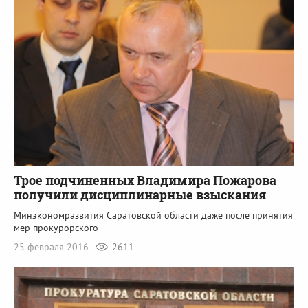
Трое подчиненных Владимира Пожарова
получили дисциплинарные взыскания
Минэкономразвития Саратовской области даже после принятия
мер прокурорского
25 февраля 2016
2611