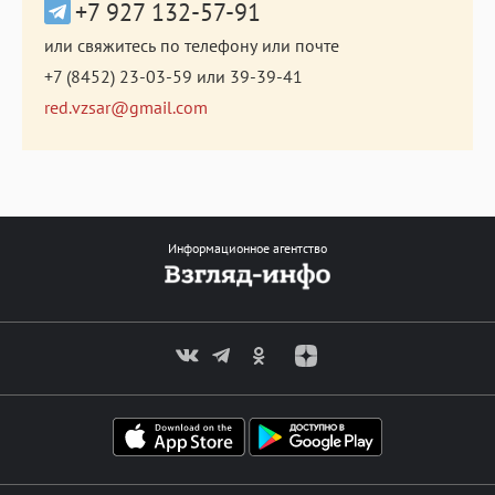
+7 927 132-57-91
или свяжитесь по телефону или почте
+7 (8452) 23-03-59
или
39-39-41
red.vzsar@gmail.com
Информационное агентство