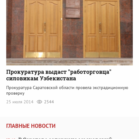
Прокуратура выдаст "работорговца"
силовикам Узбекистана
Прокуратура Саратовской области провела экстрадиционную
проверку
25 июля 2014
2544
ГЛАВНЫЕ НОВОСТИ