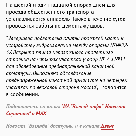
На шестой и одиннадцатой опорах днем для
проезда общественного транспорта
устанавливается аппарель. Также в течение суток
проводятся работы по демонтажу швов.
"
Завершена подготовка плиты проезжей части к
устройству гидроизоляции между опорами №№22-
37. Вскрыта плита неразрезного пролетного
строения на четырех участках у опор № 7 и №11
для обследования преднапряженной канатной
арматуры. Выполнено обследование
преднапряженной канатной арматуры на четырех
участках по верховой стороне моста
", - говорится
в сообщении.
Подпишитесь на канал
"ИА "Взгляд-инфо". Новости
Саратова" в MAX
Новости "Взгляда" доступны и в канале
Дзена