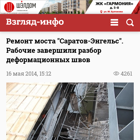
Ремонт моста "Саратов-Энгельс".
Рабочие завершили разбор
деформационных швов
16 мая 2014,
15:12
4261