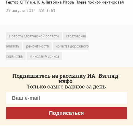
Ректор СГТУ им. Ю.А. Гагарина Игорь Плеве прокомментировал
29 августа 2014
3561
Новости Саратовской области
саратовская
область
ремонт моста
комитет дорожного
хозяйства
Николай Чуриков
Подпишитесь на рассылку ИА "Взгляд-
инфо"
Только самое важное за день
Подписаться