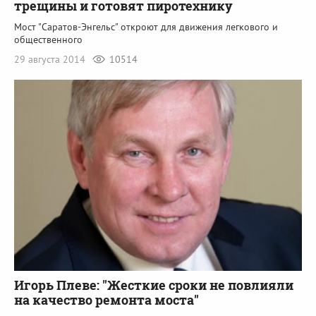
трещины и готовят пиротехнику
Мост "Саратов-Энгельс" откроют для движения легкового и
общественного
29 августа 2014
10514
Игорь Плеве: "Жесткие сроки не повлияли
на качество ремонта моста"