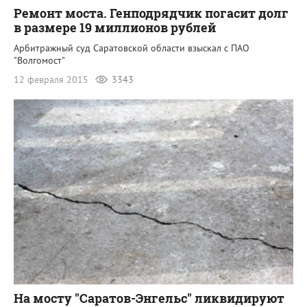
Ремонт моста. Генподрядчик погасит долг
в размере 19 миллионов рублей
Арбитражный суд Саратовской области взыскал с ПАО
"Волгомост"
12 февраля 2015
3343
На мосту "Саратов-Энгельс" ликвидируют