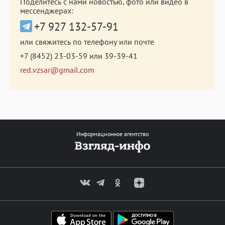
Поделитесь с нами новостью, фото или видео в
мессенджерах:
+7 927 132-57-91
или свяжитесь по телефону или почте
+7 (8452) 23-03-59
или
39-39-41
red.vzsar@gmail.com
Информационное агентство