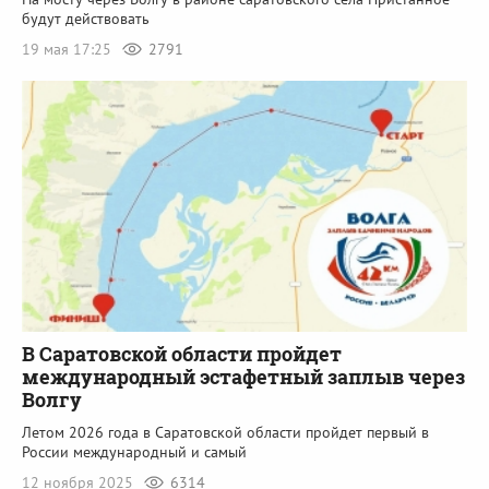
будут действовать
19 мая 17:25
2791
В Саратовской области пройдет
международный эстафетный заплыв через
Волгу
Летом 2026 года в Саратовской области пройдет первый в
России международный и самый
12 ноября 2025
6314