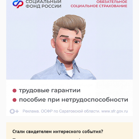
Стали свидетелем интересного события?