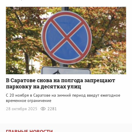
В Саратове снова на полгода запрещают
парковку на десятках улиц
С 20 ноября в Саратове на зимний период введут ежегодное
временное ограничение
28 октября 2025
2281
ГЛАВНЫЕ НОВОСТИ