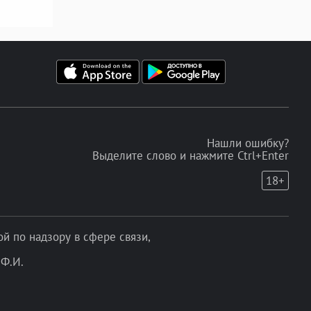
Нашли ошибку?
Выделите слово и нажмите Ctrl+Enter
18+
 по надзору в сфере связи,
Ф.И.