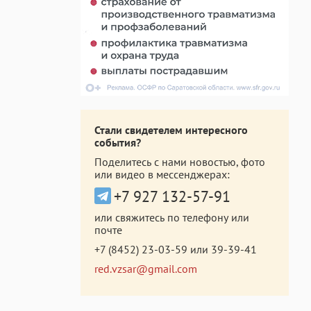
Стали свидетелем интересного
события?
Поделитесь с нами новостью, фото
или видео в мессенджерах:
+7 927 132-57-91
или свяжитесь по телефону или
почте
+7 (8452) 23-03-59
или
39-39-41
red.vzsar@gmail.com