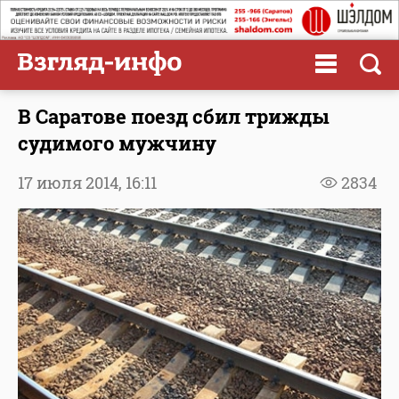
В Саратове поезд сбил трижды
судимого мужчину
17 июля 2014,
16:11
2834