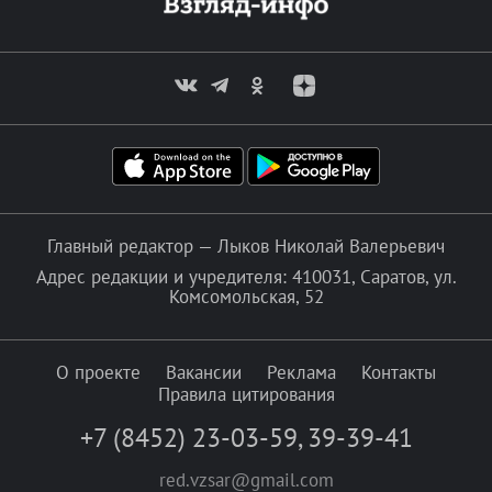
Главный редактор — Лыков Николай Валерьевич
Адрес редакции и учредителя: 410031, Саратов, ул.
Комсомольская, 52
О проекте
Вакансии
Реклама
Контакты
Правила цитирования
+7 (8452) 23-03-59
,
39-39-41
red.vzsar@gmail.com