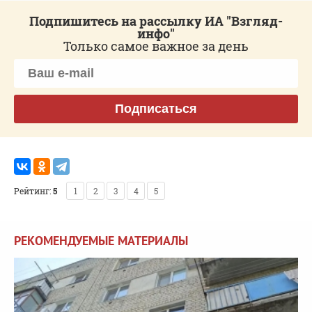
Подпишитесь на рассылку ИА "Взгляд-
инфо"
Только самое важное за день
Подписаться
Рейтинг:
5
1
2
3
4
5
РЕКОМЕНДУЕМЫЕ МАТЕРИАЛЫ