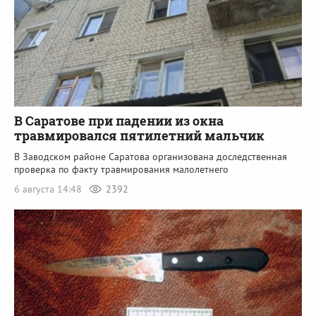
В Саратове при падении из окна
травмировался пятилетний мальчик
В Заводском районе Саратова организована доследственная
проверка по факту травмирования малолетнего
6 августа 14:48
2392