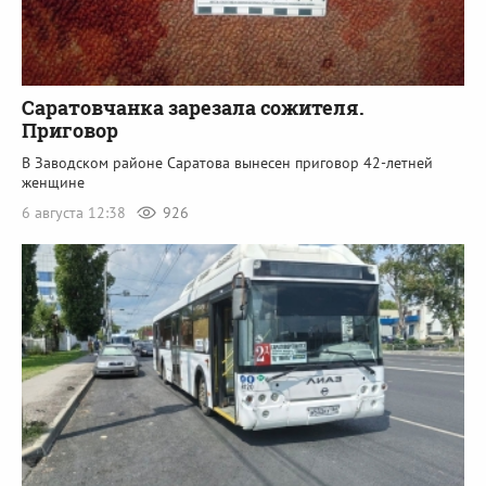
Саратовчанка зарезала сожителя.
Приговор
В Заводском районе Саратова вынесен приговор 42-летней
женщине
6 августа 12:38
926