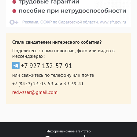
Стали свидетелем интересного события?
Поделитесь с нами новостью, фото или видео в
мессенджерах:
+7 927 132-57-91
или свяжитесь по телефону или почте
+7 (8452) 23-03-59
или
39-39-41
red.vzsar@gmail.com
Информационное агентство