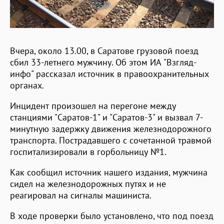
Вчера, около 13.00, в Саратове грузовой поезд
сбил 33-летнего мужчину. Об этом ИА "Взгляд-
инфо" рассказал источник в правоохранительных
органах.
Инцидент произошел на перегоне между
станциями "Саратов-1" и "Саратов-3" и вызвал 7-
минутную задержку движения железнодорожного
транспорта. Пострадавшего с сочетанной травмой
госпитализировали в горбольницу №1.
Как сообщил источник нашего издания, мужчина
сидел на железнодорожных путях и не
реагировал на сигналы машиниста.
В ходе проверки было установлено, что под поезд