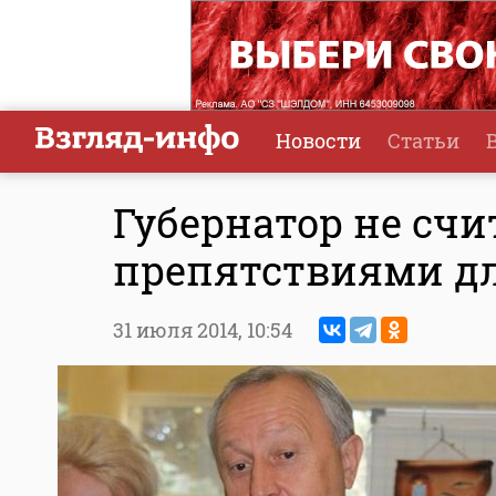
Новости
Статьи
Губернатор не счи
препятствиями д
31 июля 2014,
10:54