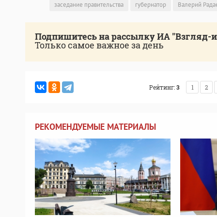
заседание правительства
губернатор
Валерий Рада
Подпишитесь на рассылку ИА "Взгляд-
Только самое важное за день
Рейтинг:
3
1
2
РЕКОМЕНДУЕМЫЕ МАТЕРИАЛЫ