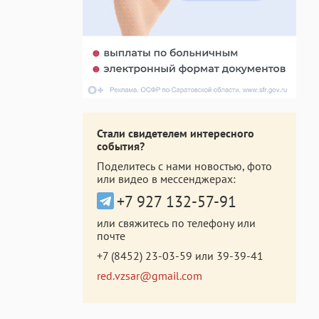
Стали свидетелем интересного
события?
Поделитесь с нами новостью, фото
или видео в мессенджерах:
+7 927 132-57-91
или свяжитесь по телефону или
почте
+7 (8452) 23-03-59
или
39-39-41
red.vzsar@gmail.com