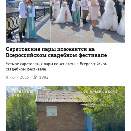
Саратовские пары поженятся на
Всероссийском свадебном фестивале
Четыре саратовских пары поженятся на Всероссийском
свадебном фестивале
8 июля 2025
1982