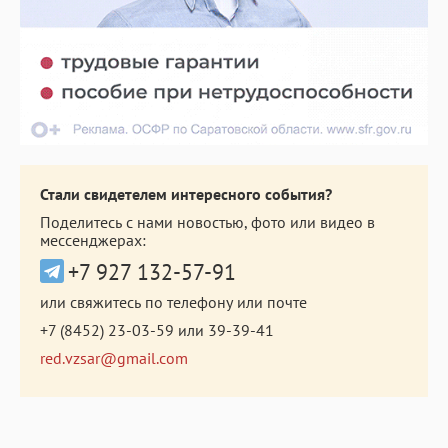
Стали свидетелем интересного события?
Поделитесь с нами новостью, фото или видео в
мессенджерах:
+7 927 132-57-91
или свяжитесь по телефону или почте
+7 (8452) 23-03-59
или
39-39-41
red.vzsar@gmail.com