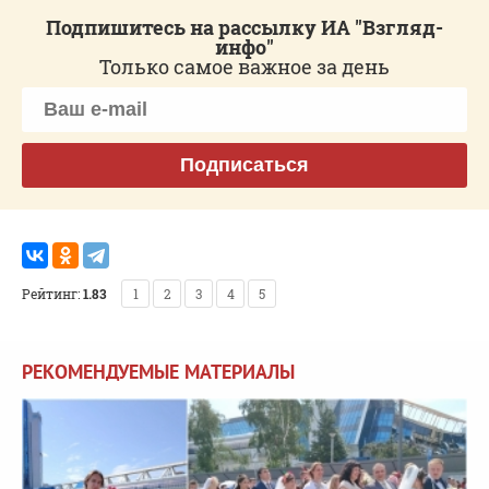
Подпишитесь на рассылку ИА "Взгляд-
инфо"
Только самое важное за день
Подписаться
Рейтинг:
1.83
1
2
3
4
5
РЕКОМЕНДУЕМЫЕ МАТЕРИАЛЫ