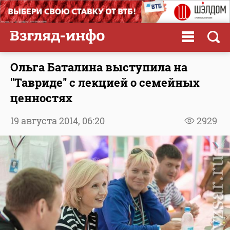
Ольга Баталина выступила на
"Тавриде" с лекцией о семейных
ценностях
19 августа 2014,
06:20
2929