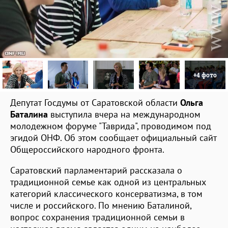
+4 фото
Депутат Госдумы от Саратовской области
Ольга
Баталина
выступила вчера на международном
молодежном форуме "Таврида", проводимом под
эгидой ОНФ. Об этом сообщает официальный сайт
Общероссийского народного фронта.
Саратовский парламентарий рассказала о
традиционной семье как одной из центральных
категорий классического консерватизма, в том
числе и российского. По мнению Баталиной,
вопрос сохранения традиционной семьи в