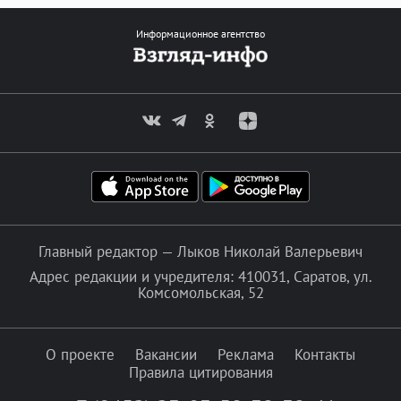
Информационное агентство
Главный редактор — Лыков Николай Валерьевич
Адрес редакции и учредителя: 410031, Саратов, ул.
Комсомольская, 52
О проекте
Вакансии
Реклама
Контакты
Правила цитирования