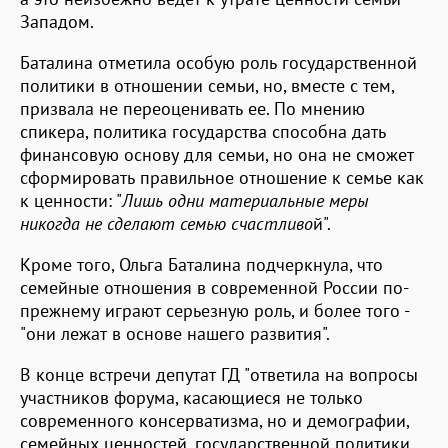
Западом.
Баталина отметила особую роль государственной
политики в отношении семьи, но, вместе с тем,
призвала не переоценивать ее. По мнению
спикера, политика государства способна дать
финансовую основу для семьи, но она не сможет
сформировать правильное отношение к семье как
к ценности: "
Лишь одни материальные меры
никогда не сделают семью счастливо
й".
Кроме того, Ольга Баталина подчеркнула, что
семейные отношения в современной России по-
прежнему играют серьезную роль, и более того -
"они лежат в основе нашего развития".
В конце встречи депутат ГД "ответила на вопросы
участников форума, касающиеся не только
современного консерватизма, но и демографии,
семейных ценностей, государственной политики