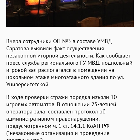
Вчера сотрудники ОП №3 в составе УМВД
Саратова выявили факт осуществления
незаконной игорной деятельности. Как сообщает
пресс-служба регионального ГУ МВД, подпольный
игровой зал располагался в помещении на
цокольном этаже многоэтажного здания по ул.
Университетской.
В ходе проверки стражи порядка изъяли 10
игровых автоматов. В отношении 25-летней
оператора зала составлен протокол об
административном правонарушении,
предусмотренном ч. 1 ст. 14.1.1 КоАП РФ
("незаконные организация и проведение