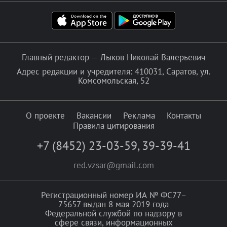
Главный редактор — Лыков Николай Валерьевич
Адрес редакции и учредителя: 410031, Саратов, ул.
Комсомольская, 52
О проекте
Вакансии
Реклама
Контакты
Правила цитирования
+7 (8452) 23-03-59
,
39-39-41
red.vzsar@gmail.com
Регистрационный номер ИА № ФС77–
75657 выдан 8 мая 2019 года
Федеральной службой по надзору в
сфере связи, информационных