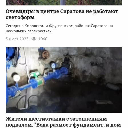
Очевидцы: в центре Саратова не работают
светофоры
Сегодня в Кировском и Фрунзенском районах Саратова на
нескольких перекрестках
5 июля 2023
1060
Жители шестиэтажки с затопленным
подвалом: "Вода размоет фундамент, и дом