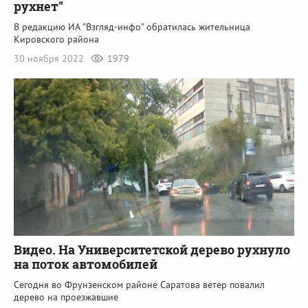
рухнет"
В редакцию ИА "Взгляд-инфо" обратилась жительница
Кировского района
30 ноября 2022
1979
Видео. На Университетской дерево рухнуло
на поток автомобилей
Сегодня во Фрунзенском районе Саратова ветер повалил
дерево на проезжавшие