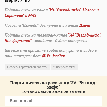
азартных игр").
Подпишитесь на канал
"ИА "Взгляд-инфо". Новости
Саратова" в MAX
Новости "Взгляда" доступны и в канале
Дзена
Подпишитесь на телеграм-канал
"ИА "Взгляд-инфо".
Вне формата"
: заходите - будет интересно
Вы можете прислать сообщения, фото и видео в
наш телеграм-бот
@Vz_feedbot
Новости Саратовской области
Университетская
Подпишитесь на рассылку ИА "Взгляд-
инфо"
Только самое важное за день