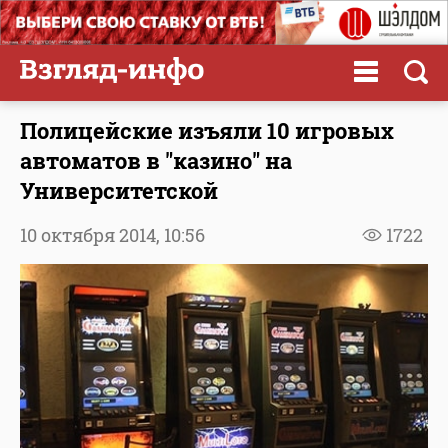
Полицейские изъяли 10 игровых
автоматов в "казино" на
Университетской
10 октября 2014,
10:56
1722