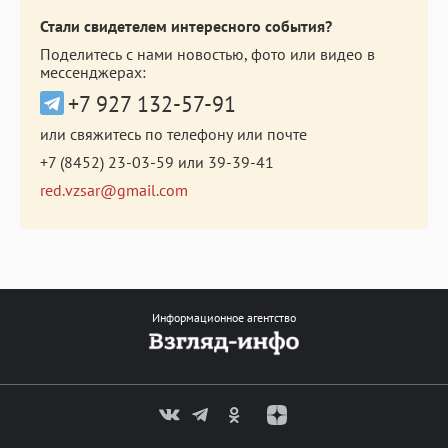
Стали свидетелем интересного события?
Поделитесь с нами новостью, фото или видео в
мессенджерах:
+7 927 132-57-91
или свяжитесь по телефону или почте
+7 (8452) 23-03-59
или
39-39-41
red.vzsar@gmail.com
Информационное агентство