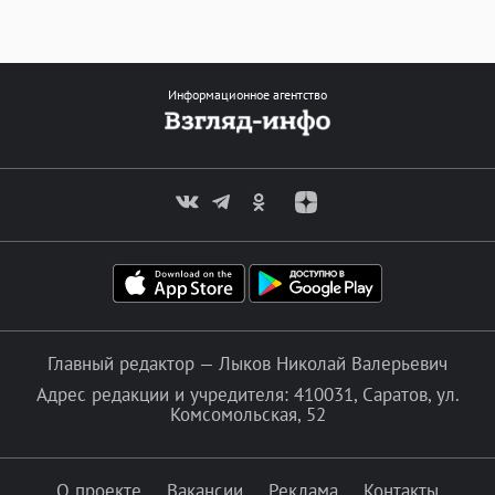
Информационное агентство
Главный редактор — Лыков Николай Валерьевич
Адрес редакции и учредителя: 410031, Саратов, ул.
Комсомольская, 52
О проекте
Вакансии
Реклама
Контакты