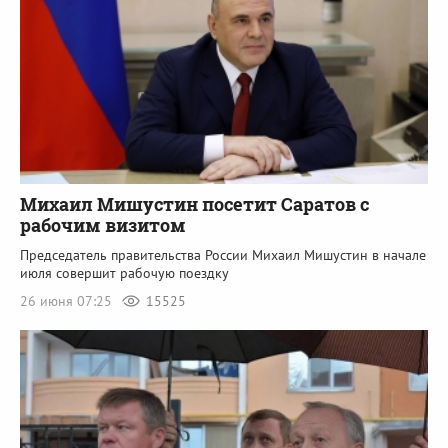
Михаил Мишустин посетит Саратов с
рабочим визитом
Председатель правительства России Михаил Мишустин в начале
июля совершит рабочую поездку
26 июня 07:25
15525