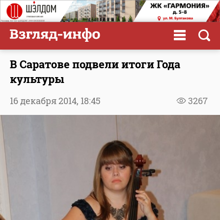
В Саратове подвели итоги Года
культуры
16 декабря 2014,
18:45
3267