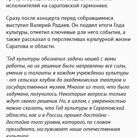
исполнителей на саратовской гармонике.
Сразу после концерта перед собравшимися
выступил Валерий Радаев. Он подвел итоги Года
культуры, отметил ключевые для него события, а
также рассказал о перспективах культурной жизни
Саратова и области.
"Год культуры обозначил задачи нашей с вами
работы, на их решение были направлены все силы,
умения и таланты в каждом учреждении культуры
- от сельских клубов до академических театров и
государственных музеев. Многое из того, что было
задумано, получилось. Некоторые вопросы только
ждут своего решения. Но, в целом, с уверенностью
можно сказать, что Год культуры в Саратовской
области, как и в России, прошел достойно -
достойно того уровня, которого, по словам
президента, заслуживает наша отечественная
культура.