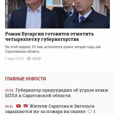
Роман Бусаргин готовится отметить
четырехлетку губернаторства
На этой неделе, 10 мая, исполнится ровно четыре года, как
Саратовскую область
7 мая 10:23
8269
ГЛАВНЫЕ НОВОСТИ
Губернатор предупредил об угрозе атаки
09:54
БПЛА в Саратовской области
Жители Саратова и Энгельса
09:41
задыхаются из-за пожара на свалке
4