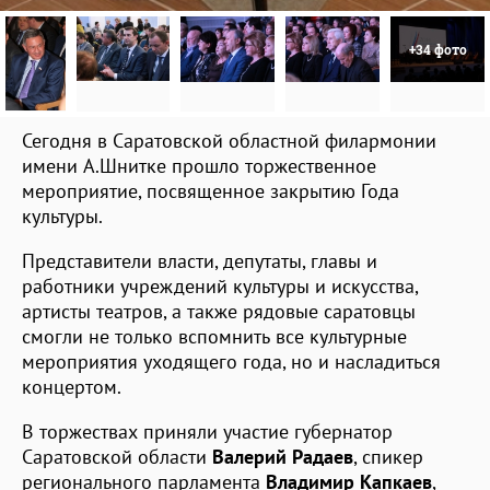
+34 фото
Сегодня в Саратовской областной филармонии
имени А.Шнитке прошло торжественное
мероприятие, посвященное закрытию Года
культуры.
Представители власти, депутаты, главы и
работники учреждений культуры и искусства,
артисты театров, а также рядовые саратовцы
смогли не только вспомнить все культурные
мероприятия уходящего года, но и насладиться
концертом.
В торжествах приняли участие губернатор
Саратовской области
Валерий
Радаев
, спикер
регионального парламента
Владимир
Капкаев
,