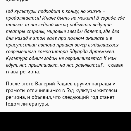
Год культуры подходит к концу, но жизнь –
продолжается! Иначе быть не может! В городе, где
только за последний месяц побывали ведущие
театры страны, мировые звезды балета, где два
дня назад в этом зале при полном аншлаге и в
присутствии автора прошел вечер выдающегося
современного композитора Эдуарда Артемьева.
Культура одним годом не ограничивается. К нам
едут, нас приглашают, на нас равняются!
"
, - сказал
глава региона.
После этого Валерий Радаев вручил награды и
грамоты отличившимся в Год культуры жителям
региона, и объявил, что следующий год станет
Годом литературы.