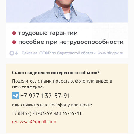
Стали свидетелем интересного события?
Поделитесь с нами новостью, фото или видео в
мессенджерах:
+7 927 132-57-91
или свяжитесь по телефону или почте
+7 (8452) 23-03-59
или
39-39-41
red.vzsar@gmail.com