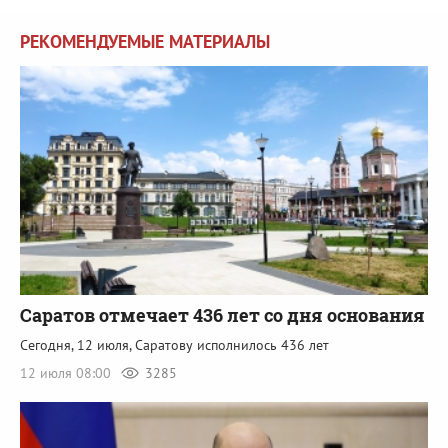
РЕКОМЕНДУЕМЫЕ МАТЕРИАЛЫ
Саратов отмечает 436 лет со дня основания
Сегодня, 12 июля, Саратову исполнилось 436 лет
12 июля 08:00
3285