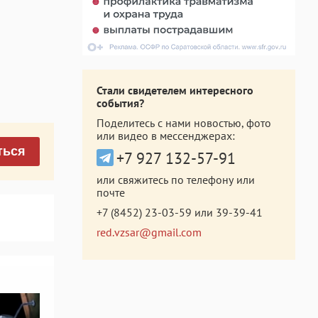
Стали свидетелем интересного
события?
Поделитесь с нами новостью, фото
или видео в мессенджерах:
ться
+7 927 132-57-91
или свяжитесь по телефону или
почте
+7 (8452) 23-03-59
или
39-39-41
red.vzsar@gmail.com