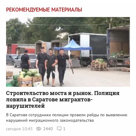
РЕКОМЕНДУЕМЫЕ МАТЕРИАЛЫ
Строительство моста и рынок. Полиция
ловила в Саратове мигрантов-
нарушителей
В Саратове сотрудники полиции провели рейды по выявлению
нарушений миграционного законодательства
сегодня 10:45
2440
1