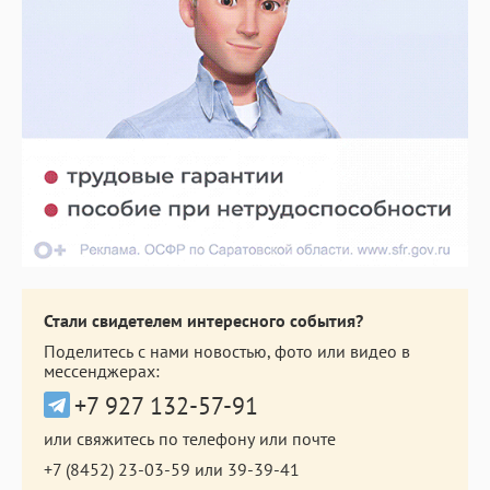
Стали свидетелем интересного события?
Поделитесь с нами новостью, фото или видео в
мессенджерах:
+7 927 132-57-91
или свяжитесь по телефону или почте
+7 (8452) 23-03-59
или
39-39-41