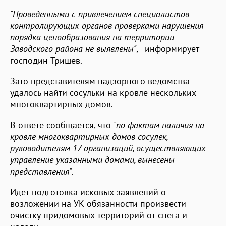
"Проведенными с привлечением специалистов
контролирующих органов проверками нарушения
порядка ценообразования на территории
Заводского района не выявлены"
, - информирует
господин Тришев.
Зато представителям надзорного ведомства
удалось найти сосульки на кровле нескольких
многоквартирных домов.
В ответе сообщается, что
"по фактам наличия на
кровле многоквартирных домов сосулек,
руководителям 17 организаций, осуществляющих
управление указанными домами, вынесены
представления"
.
Идет подготовка исковых заявлений о
возложении на УК обязанности произвести
очистку придомовых территорий от снега и