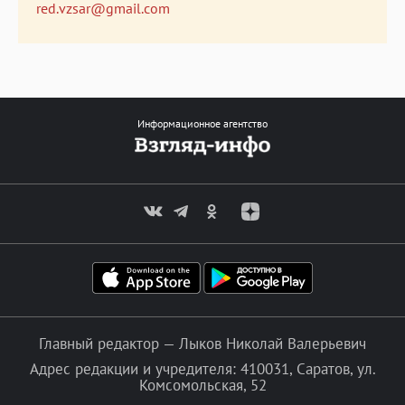
red.vzsar@gmail.com
Информационное агентство
Главный редактор — Лыков Николай Валерьевич
Адрес редакции и учредителя: 410031, Саратов, ул.
Комсомольская, 52