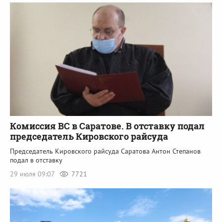
Комиссия ВС в Саратове. В отставку подал
председатель Кировского райсуда
Председатель Кировского райсуда Саратова Антон Степанов
подал в отставку
29 июля 09:07
7721