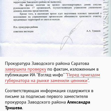
Прокуратура Заводского района Саратова
завершила проверку
по фактам, изложенным в
публикации ИА "Взгляд-инфо" "
Перед приездом
губернатора на рынке заменили ценники
".
Соответствующая информация содержится в
письме за подписью первого заместителя
прокурора Заводского района
Александра
Тришева
.