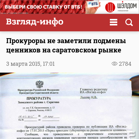
Прокуроры не заметили подмены
ценников на саратовском рынке
3 марта 2015,
17:01
2784