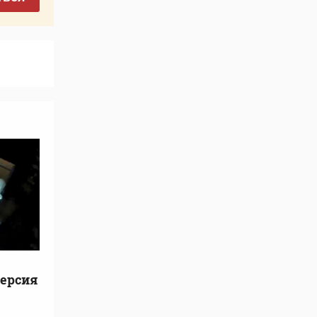
Версия