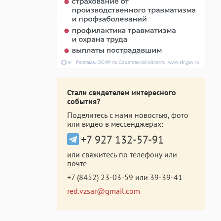
Стали свидетелем интересного
события?
Поделитесь с нами новостью, фото
или видео в мессенджерах:
+7 927 132-57-91
или свяжитесь по телефону или
почте
+7 (8452) 23-03-59
или
39-39-41
red.vzsar@gmail.com