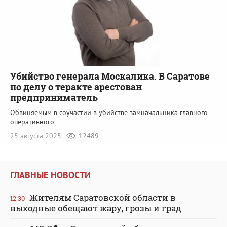
Убийство генерала Москалика. В Саратове
по делу о теракте арестован
предприниматель
Обвиняемым в соучастии в убийстве замначальника главного
оперативного
25 августа 2025
12489
ГЛАВНЫЕ НОВОСТИ
Жителям Саратовской области в
12:30
выходные обещают жару, грозы и град