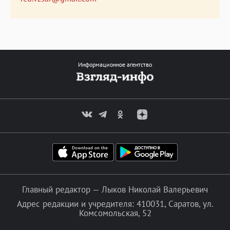
Информационное агентство
Главный редактор — Лыков Николай Валерьевич
Адрес редакции и учредителя: 410031, Саратов, ул.
Комсомольская, 52