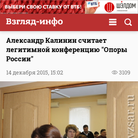
Александр Калинин считает
легитимной конференцию "Опоры
России"
14 декабря 2015,
15:02
3109