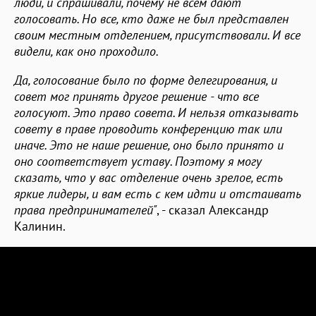
люди, и спрашивали, почему не всем дают
голосовать. Но все, кто даже не был представлен
своим местным отделением, присутствовали. И все
видели, как оно проходило.
Да, голосование было по форме делегирования, и
совет мог принять другое решение - что все
голосуют. Это право совета. И нельзя отказывать
совету в праве проводить конференцию так или
иначе. Это не наше решение, оно было принято и
оно соответствует уставу. Поэтому я могу
сказать, что у вас отделение очень зрелое, есть
яркие лидеры, и вам есть с кем идти и отстаивать
права предпринимателей"
, - сказал Александр
Калинин.