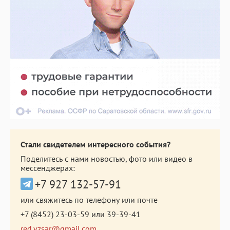
Стали свидетелем интересного события?
Поделитесь с нами новостью, фото или видео в
мессенджерах:
+7 927 132-57-91
или свяжитесь по телефону или почте
+7 (8452) 23-03-59
или
39-39-41
red.vzsar@gmail.com