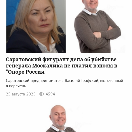
Саратовский фигурант дела об убийстве
генерала Москалика не платил взносы в
"Опоре России"
Саратовский предприниматель Василий Графский, включенный
в перечень
25 августа 2025
4594