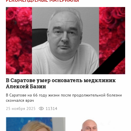
В Саратове умер основатель медклиник
Алексей Базин
В Саратове на 66 году жизни после продолжительной болезни
скончался врач
25 ноября 2025
11314