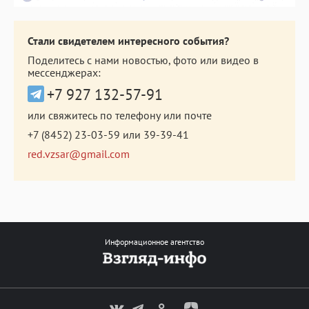
Стали свидетелем интересного события?
Поделитесь с нами новостью, фото или видео в
мессенджерах:
+7 927 132-57-91
или свяжитесь по телефону или почте
+7 (8452) 23-03-59
или
39-39-41
red.vzsar@gmail.com
Информационное агентство