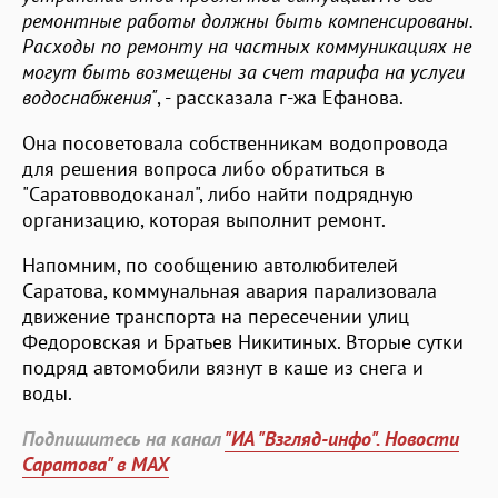
ремонтные работы должны быть компенсированы.
Расходы по ремонту на частных коммуникациях не
могут быть возмещены за счет тарифа на услуги
водоснабжения"
, - рассказала г-жа Ефанова.
Она посоветовала собственникам водопровода
для решения вопроса либо обратиться в
"Саратовводоканал", либо найти подрядную
организацию, которая выполнит ремонт.
Напомним, по сообщению автолюбителей
Саратова, коммунальная авария парализовала
движение транспорта на пересечении улиц
Федоровская и Братьев Никитиных. Вторые сутки
подряд автомобили вязнут в каше из снега и
воды.
Подпишитесь на канал
"ИА "Взгляд-инфо". Новости
Саратова" в MAX