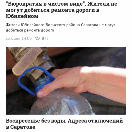
"Бюрократия в чистом виде". Жители не
могут добиться ремонта дороги в
Юбилейном
Жители Юбилейного Волжского района Саратова не могут
добиться ремонта дороги
сегодня 14:06
875
Воскресенье без воды. Адреса отключений
в Саратове