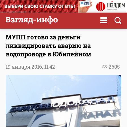
МУПП готово за деньги
ликвидировать аварию на
водопроводе в Юбилейном
19 января 2016,
11:42
2605