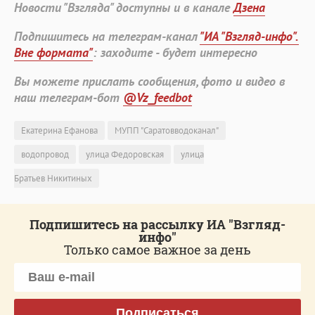
Новости "Взгляда" доступны и в канале
Дзена
Подпишитесь на телеграм-канал
"ИА "Взгляд-инфо".
Вне формата"
: заходите - будет интересно
Вы можете прислать сообщения, фото и видео в
наш телеграм-бот
@Vz_feedbot
Екатерина Ефанова
МУПП "Саратовводоканал"
водопровод
улица Федоровская
улица
Братьев Никитиных
Подпишитесь на рассылку ИА "Взгляд-
инфо"
Только самое важное за день
Подписаться