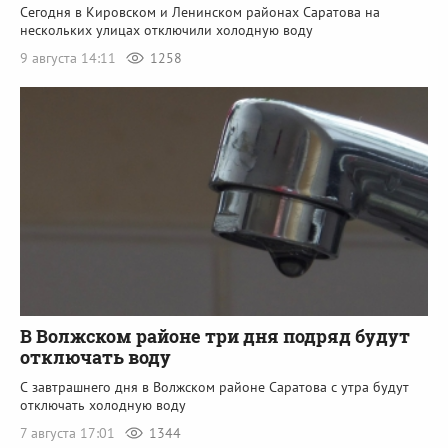
Сегодня в Кировском и Ленинском районах Саратова на
нескольких улицах отключили холодную воду
9 августа 14:11
1258
В Волжском районе три дня подряд будут
отключать воду
С завтрашнего дня в Волжском районе Саратова с утра будут
отключать холодную воду
7 августа 17:01
1344