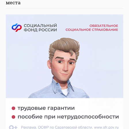
места