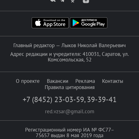
Главный редактор — Лыков Николай Валерьевич
Адрес редакции и учредителя: 410031, Саратов, ул.
Комсомольская, 52
О проекте
Вакансии
Реклама
Контакты
Правила цитирования
+7 (8452) 23-03-59
,
39-39-41
red.vzsar@gmail.com
Регистрационный номер ИА № ФС77–
75657 выдан 8 мая 2019 года