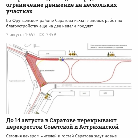
ограничение движение на нескольких
участках
Во Фрунзенском районе Саратова из-за плановых работ по
благоустройству еще на две недели продлят
2 августа 10:52
2459
До 14 августа в Саратове перекрывают
перекресток Советской и Астраханской
Сегодня вечером жителей и гостей Саратова ждут новые