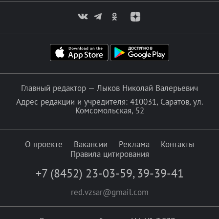
Главный редактор — Лыков Николай Валерьевич
Адрес редакции и учредителя: 410031, Саратов, ул.
Комсомольская, 52
О проекте
Вакансии
Реклама
Контакты
Правила цитирования
+7 (8452) 23-03-59
,
39-39-41
red.vzsar@gmail.com