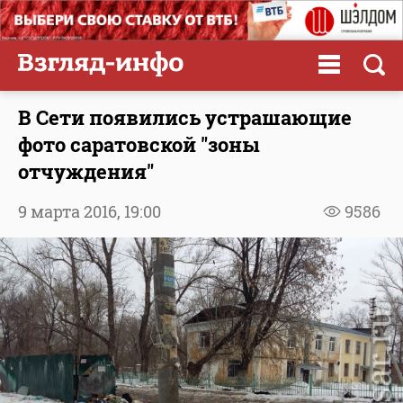
В Сети появились устрашающие
фото саратовской "зоны
отчуждения"
9 марта 2016,
19:00
9586