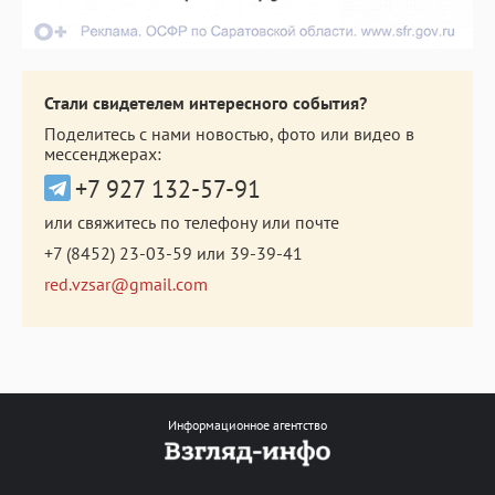
Стали свидетелем интересного события?
Поделитесь с нами новостью, фото или видео в
мессенджерах:
+7 927 132-57-91
или свяжитесь по телефону или почте
+7 (8452) 23-03-59
или
39-39-41
red.vzsar@gmail.com
Информационное агентство