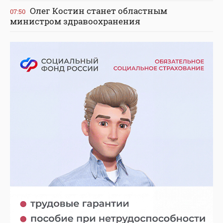
Олег Костин станет областным
07:50
министром здравоохранения