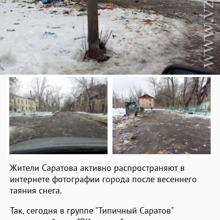
Жители Саратова активно распространяют в
интернете фотографии города после весеннего
таяния снега.
Так, сегодня в группе "Типичный Саратов"