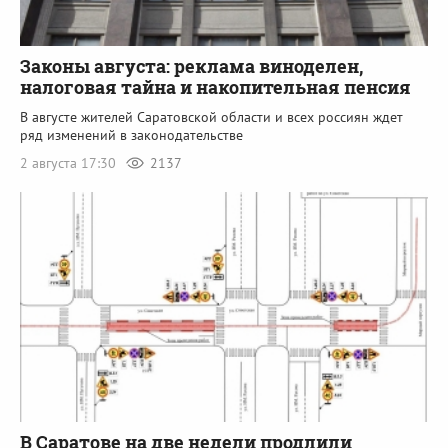
Законы августа: реклама виноделен,
налоговая тайна и накопительная пенсия
В августе жителей Саратовской области и всех россиян ждет
ряд изменений в законодательстве
2 августа 17:30
2137
В Саратове на две недели продлили