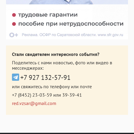
Стали свидетелем интересного события?
Поделитесь с нами новостью, фото или видео в
мессенджерах:
+7 927 132-57-91
или свяжитесь по телефону или почте
+7 (8452) 23-03-59
или
39-39-41
red.vzsar@gmail.com