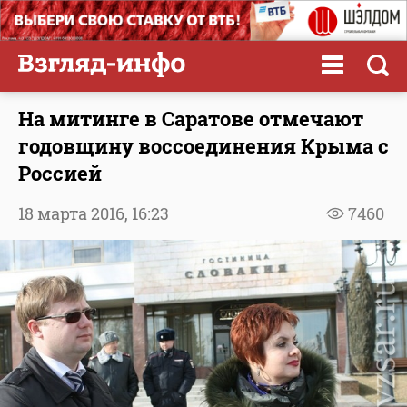
На митинге в Саратове отмечают
годовщину воссоединения Крыма с
Россией
18 марта 2016,
16:23
7460