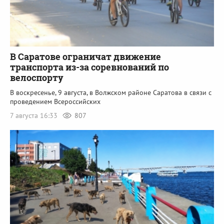
В Саратове ограничат движение
транспорта из-за соревнований по
велоспорту
В воскресенье, 9 августа, в Волжском районе Саратова в связи с
проведением Всероссийских
7 августа 16:33
807