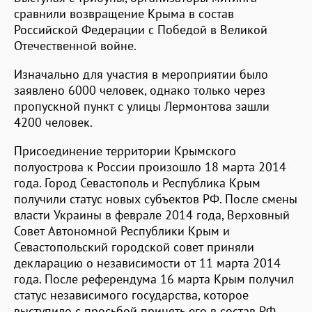
сравнили возвращение Крыма в состав
Российской Федерации с Победой в Великой
Отечественной войне.
Изначально для участия в мероприятии было
заявлено 6000 человек, однако только через
пропускной пункт с улицы Лермонтова зашли
4200 человек.
Присоединение территории Крымского
полуострова к России произошло 18 марта 2014
года. Город Севастополь и Республика Крым
получили статус новых субъектов РФ. После смены
власти Украины в феврале 2014 года, Верховный
Совет Автономной Республики Крым и
Севастопольский городской совет приняли
декларацию о независимости от 11 марта 2014
года. После референдума 16 марта Крым получил
статус независимого государства, которое
выступило с просьбой принять его в состав РФ.