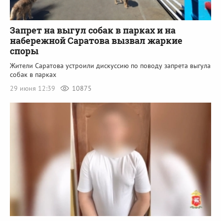
Запрет на выгул собак в парках и на
набережной Саратова вызвал жаркие
споры
Жители Саратова устроили дискуссию по поводу запрета выгула
собак в парках
29 июня 12:39
10875