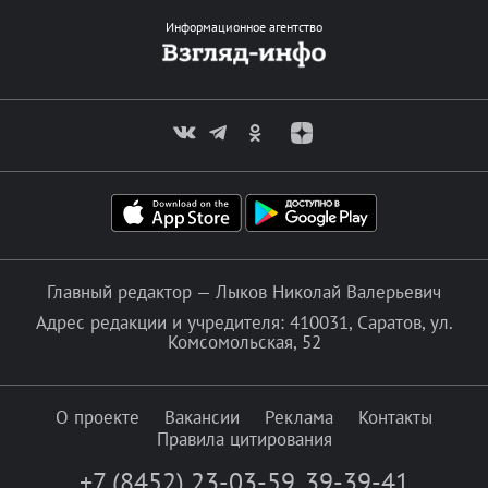
Информационное агентство
Главный редактор — Лыков Николай Валерьевич
Адрес редакции и учредителя: 410031, Саратов, ул.
Комсомольская, 52
О проекте
Вакансии
Реклама
Контакты
Правила цитирования
+7 (8452) 23-03-59
,
39-39-41