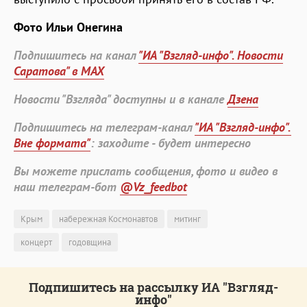
Фото Ильи Онегина
Подпишитесь на канал
"ИА "Взгляд-инфо". Новости
Саратова" в MAX
Новости "Взгляда" доступны и в канале
Дзена
Подпишитесь на телеграм-канал
"ИА "Взгляд-инфо".
Вне формата"
: заходите - будет интересно
Вы можете прислать сообщения, фото и видео в
наш телеграм-бот
@Vz_feedbot
Крым
набережная Космонавтов
митинг
концерт
годовщина
Подпишитесь на рассылку ИА "Взгляд-
инфо"