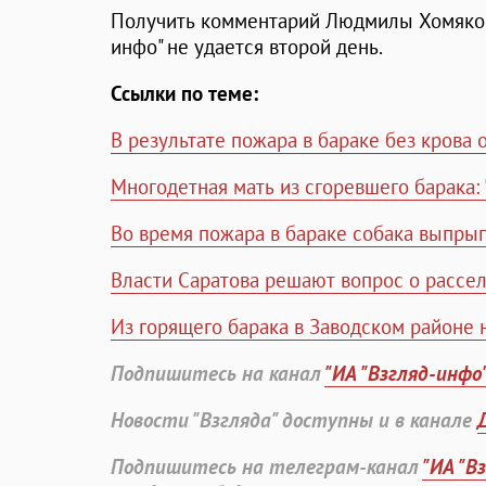
Получить комментарий Людмилы Хомяков
инфо" не удается второй день.
Ссылки по теме:
В результате пожара в бараке без крова 
Многодетная мать из сгоревшего барака: 
Во время пожара в бараке собака выпрыг
Власти Саратова решают вопрос о рассе
Из горящего барака в Заводском районе 
Подпишитесь на канал
"ИА "Взгляд-инфо
Новости "Взгляда" доступны и в канале
Подпишитесь на телеграм-канал
"ИА "В