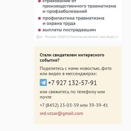
Стали свидетелем интересного
события?
Поделитесь с нами новостью, фото
или видео в мессенджерах:
+7 927 132-57-91
или свяжитесь по телефону или
почте
+7 (8452) 23-03-59
или
39-39-41
red.vzsar@gmail.com