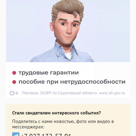
Стали свидетелем интересного события?
Поделитесь с нами новостью, фото или видео в
мессенджерах: