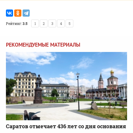
Рейтинг:
3.5
1
2
3
4
5
РЕКОМЕНДУЕМЫЕ МАТЕРИАЛЫ
Саратов отмечает 436 лет со дня основания