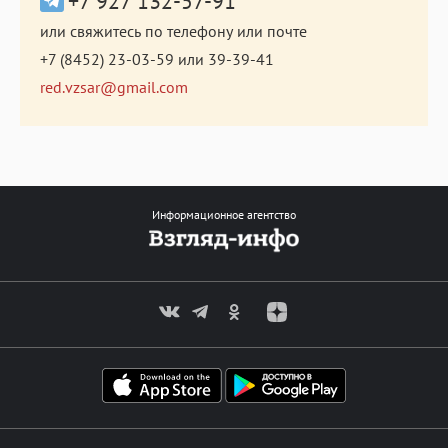
+7 927 132-57-91
или свяжитесь по телефону или почте
+7 (8452) 23-03-59
или
39-39-41
red.vzsar@gmail.com
Информационное агентство