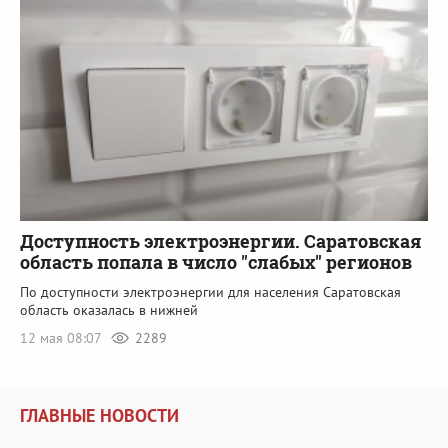
Доступность электроэнергии. Саратовская
область попала в число "слабых" регионов
По доступности электроэнергии для населения Саратовская
область оказалась в нижней
12 мая 08:07
2289
ГЛАВНЫЕ НОВОСТИ