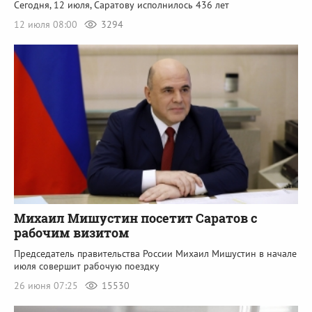
Сегодня, 12 июля, Саратову исполнилось 436 лет
12 июля 08:00
3294
Михаил Мишустин посетит Саратов с
рабочим визитом
Председатель правительства России Михаил Мишустин в начале
июля совершит рабочую поездку
26 июня 07:25
15530