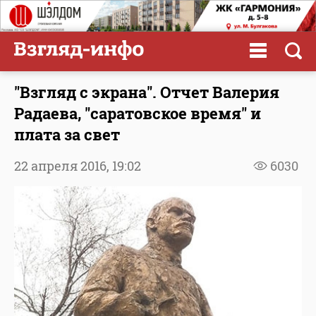
"Взгляд с экрана". Отчет Валерия
Радаева, "саратовское время" и
плата за свет
22 апреля 2016,
19:02
6030