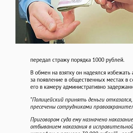
передал стражу порядка 1000 рублей.
В обмен на взятку он надеялся избежать
за появление в общественных местах в 
его в камеру административно задержан
"
Полицейский принять деньги отказался,
пресечены сотрудниками правоохранител
Приговором суда ему назначено наказание
отбыванием наказания в исправительной