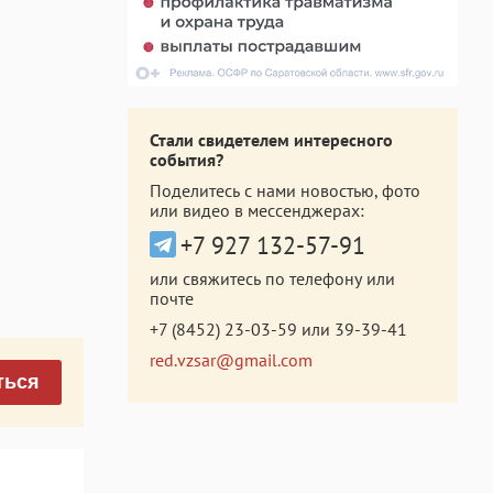
Стали свидетелем интересного
события?
Поделитесь с нами новостью, фото
или видео в мессенджерах:
+7 927 132-57-91
или свяжитесь по телефону или
почте
+7 (8452) 23-03-59
или
39-39-41
red.vzsar@gmail.com
ться