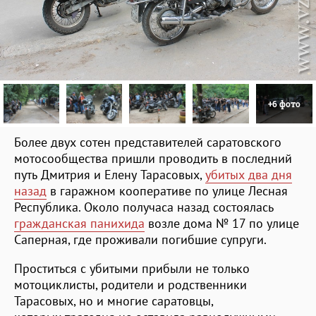
+6 фото
Более двух сотен представителей саратовского
мотосообщества пришли проводить в последний
путь Дмитрия и Елену Тарасовых,
убитых два дня
назад
в гаражном кооперативе по улице Лесная
Республика. Около получаса назад состоялась
гражданская панихида
возле дома № 17 по улице
Саперная, где проживали погибшие супруги.
Проститься с убитыми прибыли не только
мотоциклисты, родители и родственники
Тарасовых, но и многие саратовцы,