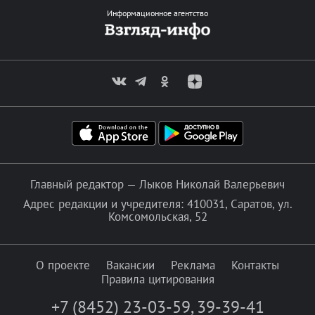
Информационное агентство
Главный редактор — Лыков Николай Валерьевич
Адрес редакции и учредителя: 410031, Саратов, ул.
Комсомольская, 52
О проекте
Вакансии
Реклама
Контакты
Правила цитирования
+7 (8452) 23-03-59
,
39-39-41