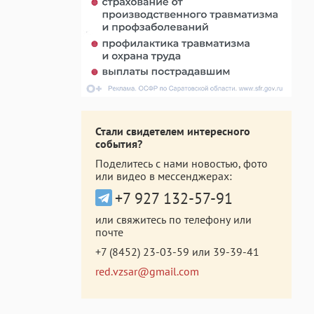
Стали свидетелем интересного
события?
Поделитесь с нами новостью, фото
или видео в мессенджерах:
+7 927 132-57-91
или свяжитесь по телефону или
почте
+7 (8452) 23-03-59
или
39-39-41
red.vzsar@gmail.com