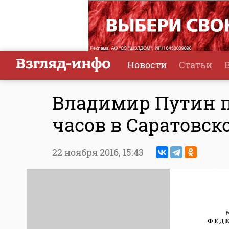
Новости
Статьи
Владимир Путин п
часов в Саратовск
22 ноября 2016,
15:43