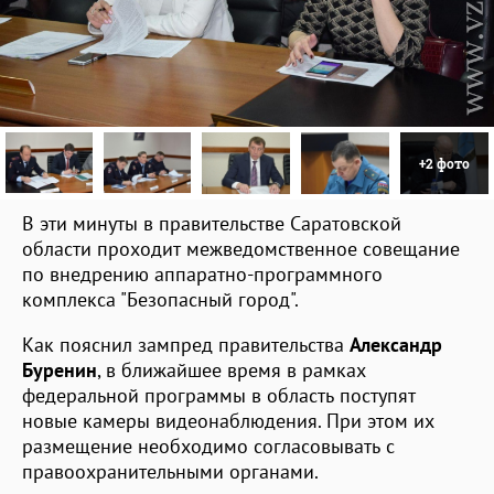
+2 фото
В эти минуты в правительстве Саратовской
области проходит межведомственное совещание
по внедрению аппаратно-программного
комплекса "Безопасный город".
Как пояснил зампред правительства
Александр
Буренин
, в ближайшее время в рамках
федеральной программы в область поступят
новые камеры видеонаблюдения. При этом их
размещение необходимо согласовывать с
правоохранительными органами.