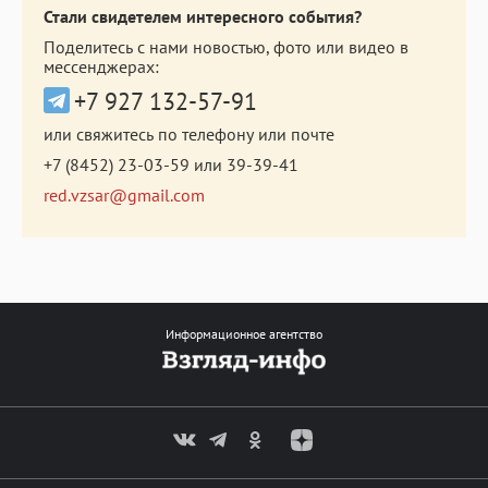
Стали свидетелем интересного события?
Поделитесь с нами новостью, фото или видео в
мессенджерах:
+7 927 132-57-91
или свяжитесь по телефону или почте
+7 (8452) 23-03-59
или
39-39-41
red.vzsar@gmail.com
Информационное агентство