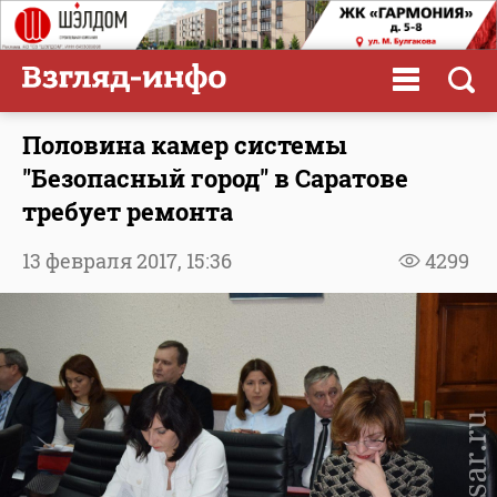
Половина камер системы
"Безопасный город" в Саратове
требует ремонта
13 февраля 2017,
15:36
4299