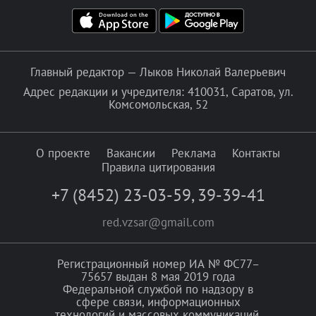
Главный редактор — Лыков Николай Валерьевич
Адрес редакции и учредителя: 410031, Саратов, ул.
Комсомольская, 52
О проекте
Вакансии
Реклама
Контакты
Правила цитирования
+7 (8452) 23-03-59
,
39-39-41
red.vzsar@gmail.com
Регистрационный номер ИА № ФС77–
75657 выдан 8 мая 2019 года
Федеральной службой по надзору в
сфере связи, информационных
технологий и массовых коммуникаций.