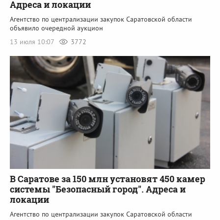
Адреса и локации
Агентство по централизации закупок Саратовской области
объявило очередной аукцион
13 июля 10:07
3772
В Саратове за 150 млн установят 450 камер
системы "Безопасный город". Адреса и
локации
Агентство по централизации закупок Саратовской области