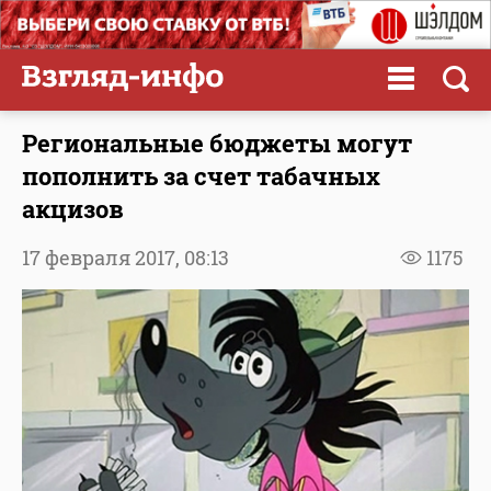
Региональные бюджеты могут
пополнить за счет табачных
акцизов
17 февраля 2017,
08:13
1175