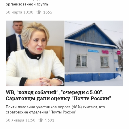
организованной группы
30 марта 10:00
1655
WB, "холод собачий", "очереди с 5.00".
Саратовцы дали оценку "Почте России"
Почти половина участников опроса (46%) считают, что
саратовские отделения "Почты России"
30 января 11:50
9391