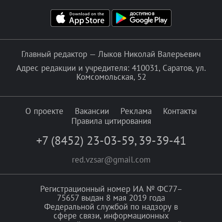
Главный редактор — Лыков Николай Валерьевич
Адрес редакции и учредителя: 410031, Саратов, ул.
Комсомольская, 52
О проекте
Вакансии
Реклама
Контакты
Правила цитирования
+7 (8452) 23-03-59
,
39-39-41
red.vzsar@gmail.com
Регистрационный номер ИА № ФС77–
75657 выдан 8 мая 2019 года
Федеральной службой по надзору в
сфере связи, информационных