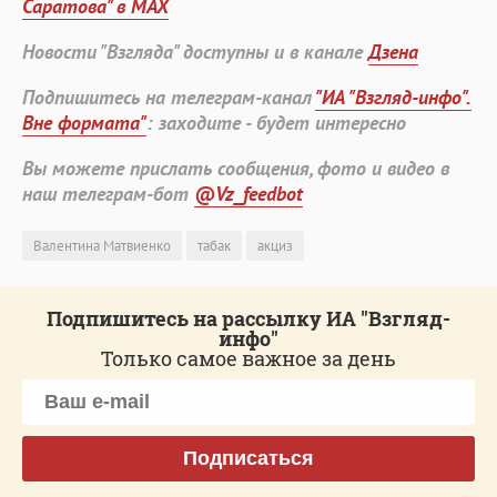
Саратова" в MAX
Новости "Взгляда" доступны и в канале
Дзена
Подпишитесь на телеграм-канал
"ИА "Взгляд-инфо".
Вне формата"
: заходите - будет интересно
Вы можете прислать сообщения, фото и видео в
наш телеграм-бот
@Vz_feedbot
Валентина Матвиенко
табак
акциз
Подпишитесь на рассылку ИА "Взгляд-
инфо"
Только самое важное за день
Подписаться