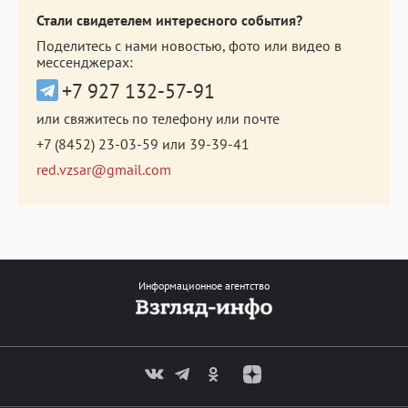
Стали свидетелем интересного события?
Поделитесь с нами новостью, фото или видео в
мессенджерах:
+7 927 132-57-91
или свяжитесь по телефону или почте
+7 (8452) 23-03-59
или
39-39-41
red.vzsar@gmail.com
Информационное агентство