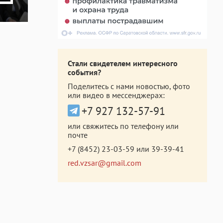
Стали свидетелем интересного
события?
Поделитесь с нами новостью, фото
или видео в мессенджерах:
+7 927 132-57-91
или свяжитесь по телефону или
почте
+7 (8452) 23-03-59
или
39-39-41
red.vzsar@gmail.com