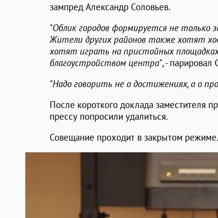
зампред Александр Соловьев.
"Облик городов формируется не только з
Жители других районов также хотят хо
хотят играть на пристойных площадках.
благоустройством центра"
, - парировал
"Надо говорить не о достижениях, а о пр
После короткого доклада заместителя п
прессу попросили удалиться.
Совещание проходит в закрытом режиме