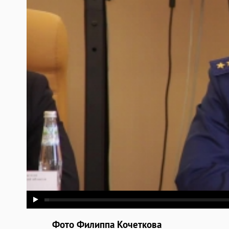
Фото Филиппа Кочеткова