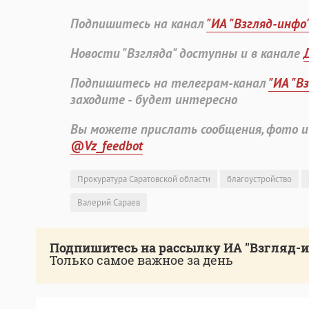
Подпишитесь на канал
"ИА "Взгляд-инфо
Новости "Взгляда" доступны и в канале
Подпишитесь на телеграм-канал
"ИА "В
заходите - будет интересно
Вы можете прислать сообщения, фото и
@Vz_feedbot
Прокуратура Саратовской области
благоустройство
Валерий Сараев
Подпишитесь на рассылку ИА "Взгляд-
Только самое важное за день