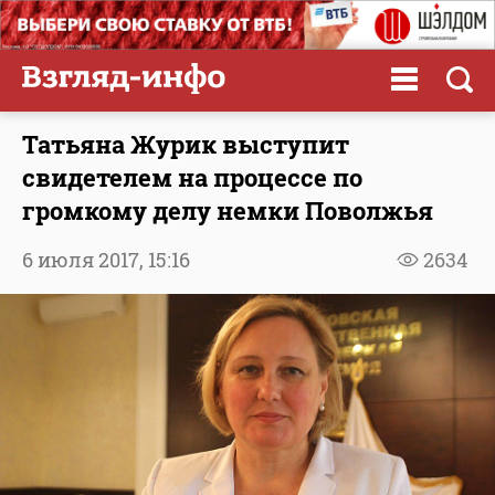
Татьяна Журик выступит
свидетелем на процессе по
громкому делу немки Поволжья
6 июля 2017,
15:16
2634