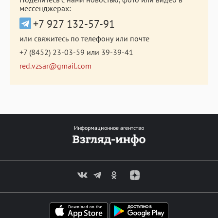
мессенджерах:
+7 927 132-57-91
или свяжитесь по телефону или почте
+7 (8452) 23-03-59
или
39-39-41
red.vzsar@gmail.com
Информационное агентство