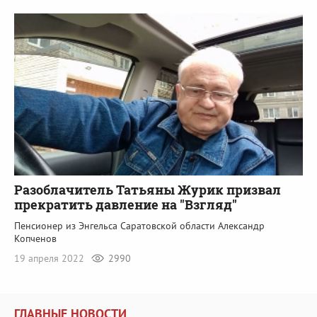
Разоблачитель Татьяны Журик призвал
прекратить давление на "Взгляд"
Пенсионер из Энгельса Саратовской области Александр
Копченов
19 апреля 2022
2990
ГЛАВНЫЕ НОВОСТИ