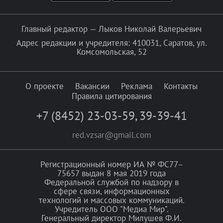
Главный редактор — Лыков Николай Валерьевич
Адрес редакции и учредителя: 410031, Саратов, ул.
Комсомольская, 52
О проекте
Вакансии
Реклама
Контакты
Правила цитирования
+7 (8452) 23-03-59
,
39-39-41
red.vzsar@gmail.com
Регистрационный номер ИА № ФС77–
75657 выдан 8 мая 2019 года
Федеральной службой по надзору в
сфере связи, информационных
технологий и массовых коммуникаций.
Учредитель ООО "Медиа Мир".
Генеральный директор Милушев Ф.И.