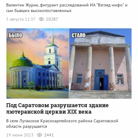
Валентин Журик, фигурант расследований ИА "Взгляд-инфо" и
сын бывших высокопоставленных
5 августа 11:37
10287
Под Саратовом разрушается здание
лютеранской церкви XIX века
В селе Луганское Красноармейского района Саратовской
области разрушается
19 июня 2023
2441