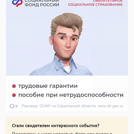
Стали свидетелем интересного события?
Поделитесь с нами новостью, фото или видео в