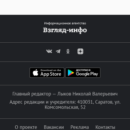
Информационное агентство
Главный редактор — Лыков Николай Валерьевич
Адрес редакции и учредителя: 410031, Саратов, ул.
Комсомольская, 52
О проекте
Вакансии
Реклама
Контакты