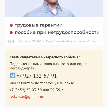
Стали свидетелем интересного события?
Поделитесь с нами новостью, фото или видео в
мессенджерах:
+7 927 132-57-91
или свяжитесь по телефону или почте
+7 (8452) 23-03-59
или
39-39-41
red.vzsar@gmail.com