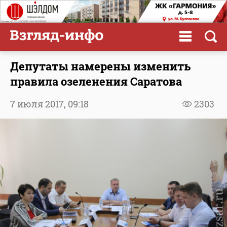
Депутаты намерены изменить
правила озеленения Саратова
7 июля 2017,
09:18
2303