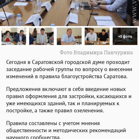
+5 фото
Фото Владимира Панчурина
Сегодня в Саратовской городской думе проходит
заседание рабочей группы по вопросу о внесении
изменений в правила благоустройства Саратова.
Предложения включают в себя введение новых
правил оформления для застройки, касающихся и
уже имеющихся зданий, так и планируемых к
постройке, а также правил озеленения.
Правила составлены с учетом мнения
общественности и методических рекомендаций
научного сообщества.