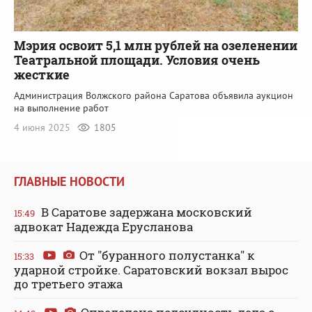
Мэрия освоит 5,1 млн рублей на озеленении
Театральной площади. Условия очень
жесткие
Администрация Волжского района Саратова объявила аукцион
на выполнение работ
4 июня 2025
1805
ГЛАВНЫЕ НОВОСТИ
В Саратове задержана московский
15:49
адвокат Надежда Ерусланова
От "буранного полустанка" к
15:33
ударной стройке. Саратовский вокзал вырос
до третьего этажа