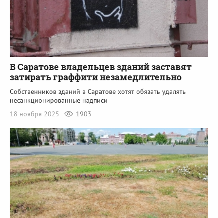
В Саратове владельцев зданий заставят
затирать граффити незамедлительно
Собственников зданий в Саратове хотят обязать удалять
несанкционированные надписи
18 ноября 2025
1903