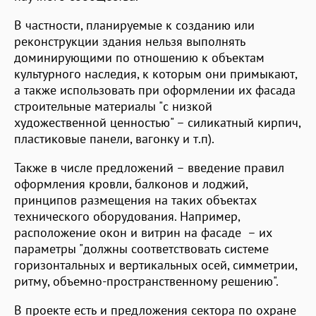
В частности, планируемые к созданию или
реконструкции здания нельзя выполнять
доминирующими по отношению к объектам
культурного наследия, к которым они примыкают,
а также использовать при оформлении их фасада
строительные материалы "с низкой
художественной ценностью" – силикатный кирпич,
пластиковые панели, вагонку и т.п).
Также в числе предложений – введение правил
оформления кровли, балконов и лоджий,
принципов размещения на таких объектах
технического оборудования. Например,
расположение окон и витрин на фасаде – их
параметры "должны соответствовать системе
горизонтальных и вертикальных осей, симметрии,
ритму, объемно-пространственному решению".
В проекте есть и предложения сектора по охране