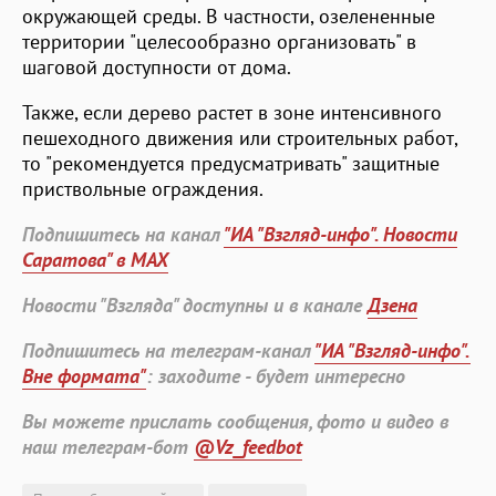
окружающей среды. В частности, озелененные
территории "целесообразно организовать" в
шаговой доступности от дома.
Также, если дерево растет в зоне интенсивного
пешеходного движения или строительных работ,
то "рекомендуется предусматривать" защитные
приствольные ограждения.
Подпишитесь на канал
"ИА "Взгляд-инфо". Новости
Саратова" в MAX
Новости "Взгляда" доступны и в канале
Дзена
Подпишитесь на телеграм-канал
"ИА "Взгляд-инфо".
Вне формата"
: заходите - будет интересно
Вы можете прислать сообщения, фото и видео в
наш телеграм-бот
@Vz_feedbot