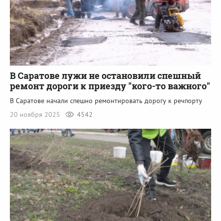
В Саратове лужи не остановили спешный
ремонт дороги к приезду "кого-то важного"
В Саратове начали спешно ремонтировать дорогу к речпорту
20 ноября 2025
4542