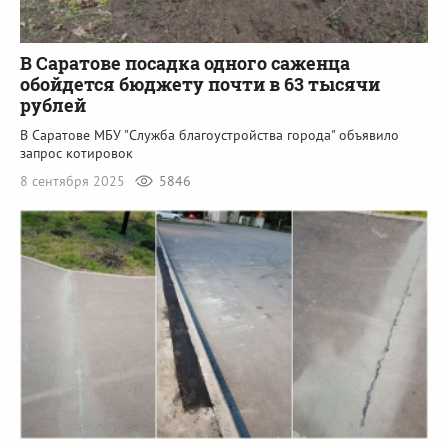
В Саратове посадка одного саженца
обойдется бюджету почти в 63 тысячи
рублей
В Саратове МБУ "Служба благоустройства города" объявило
запрос котировок
8 сентября 2025
5846