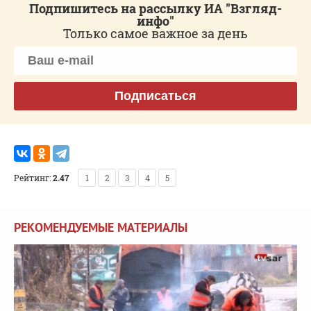
Подпишитесь на рассылку ИА "Взгляд-
инфо"
Только самое важное за день
Подписаться
Рейтинг:
2.47
1
2
3
4
5
РЕКОМЕНДУЕМЫЕ МАТЕРИАЛЫ