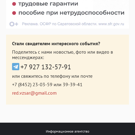
Стали свидетелем интересного события?
Поделитесь с нами новостью, фото или видео в
мессенджерах:
+7 927 132-57-91
или свяжитесь по телефону или почте
+7 (8452) 23-03-59
или
39-39-41
red.vzsar@gmail.com
Информационное агентство