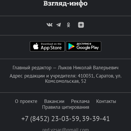
Главный редактор — Лыков Николай Валерьевич
Адрес редакции и учредителя: 410031, Саратов, ул.
Комсомольская, 52
О проекте
Вакансии
Реклама
Контакты
Правила цитирования
+7 (8452) 23-03-59
,
39-39-41
red.vzsar@gmail.com