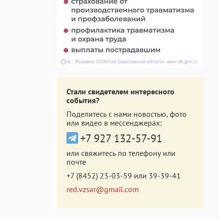
Стали свидетелем интересного
события?
Поделитесь с нами новостью, фото
или видео в мессенджерах:
+7 927 132-57-91
или свяжитесь по телефону или
почте
+7 (8452) 23-03-59
или
39-39-41
red.vzsar@gmail.com