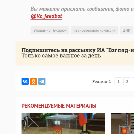
Вы можете прислать сообщения, фото и
@Vz_feedbot
Владимир Писарюк
избирательная комиссия
ЦИК
Подпишитесь на рассылку ИА "Взгляд-
Только самое важное за день
Рейтинг:
1
1
2
РЕКОМЕНДУЕМЫЕ МАТЕРИАЛЫ